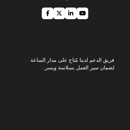
فريق الدعم لدينا مُتاح على مدار الساعة
لضمان سير العمل بسلاسة ويسر.