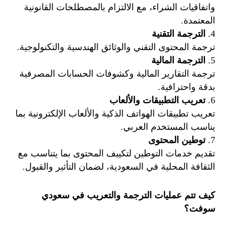
واتفاقيات الشراء، مع الالتزام بالمصطلحات القانونية
المعتمدة.
الترجمة التقنية
ترجمة المحتوى التقني والوثائق الهندسية والتكنولوجية.
الترجمة المالية
ترجمة التقارير المالية وكشوفات الحسابات المصرفية
بدقة واحترافية.
تعريب التطبيقات والألعاب
تعريب تطبيقات الهواتف الذكية والألعاب الإلكترونية بما
يناسب المستخدم العربي.
توطين المحتوى
تقديم خدمات التوطين لتكييف المحتوى بما يتناسب مع
الثقافة المحلية في السعودية، لضمان التأثير والقبول.
كيف تتم عمليات الترجمة والتعريب في سعودي
سوفت؟