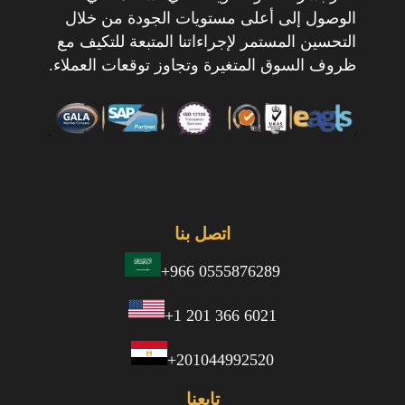
الوصول إلى أعلى مستويات الجودة من خلال
التحسين المستمر لإجراءاتنا المتبعة للتكيف مع
ظروف السوق المتغيرة وتجاوز توقعات العملاء.
اتصل بنا
+966 0555876289
+1 201 366 6021
+201044992520
تابعنا