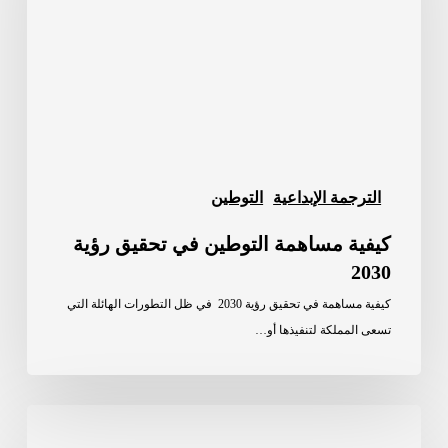
تحقيق
رؤية
2030
الترجمة الإبداعية
التوطين
كيفية مساهمة التوطين في تحقيق رؤية
2030
كيفية مساهمة في تحقيق رؤية 2030 في ظل التطورات الهائلة التي
تسعى المملكة لتنفيذها أو…
التوطين
والترجمة: