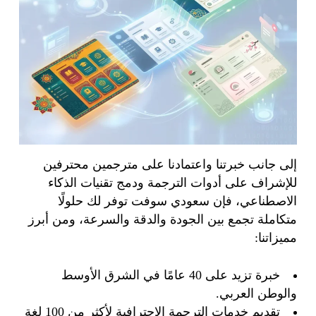
إلى جانب خبرتنا واعتمادنا على مترجمين محترفين
للإشراف على أدوات الترجمة ودمج تقنيات الذكاء
الاصطناعي، فإن سعودي سوفت توفر لك حلولًا
متكاملة تجمع بين الجودة والدقة والسرعة، ومن أبرز
مميزاتنا:
خبرة تزيد على 40 عامًا في الشرق الأوسط
والوطن العربي.
تقديم خدمات الترجمة الاحترافية لأكثر من 100 لغة