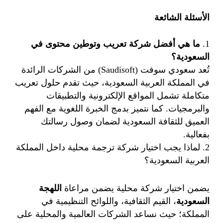
الأسئلة الشائعة
ما هي أفضل شركة تعريب وتوطين محتوى في
السعودية؟
تُعد سعودي سوفت (Saudisoft) من الشركات الرائدة
في المملكة العربية السعودية، حيث تقدم حلول تعريب
متكاملة تشمل المواقع الإلكترونية والتطبيقات
والبرمجيات. كما نتميز بدمج الخبرة اللغوية مع الفهم
العميق للثقافة السعودية لضمان وصول رسالتك
بفعالية.
لماذا يجب اختيار شركة ترجمة محلية داخل المملكة
العربية السعودية؟
يضمن اختيار شركة محلية يضمن مراعاة
اللهجة
السعودية
، القيم الثقافية، واللوائح التنظيمية في
المملكة؛ حيث نساعد الشركات العالمية والمحلية على