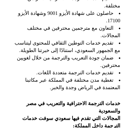
مختلفة.
حاصلون على شهادة الأيزو 9001 وشهادة الأيزو
17100.
التعاون مع مترجمين محترفين في مختلف
المجالات.
تقديم خدمات التوطين الثقافي للمحتوى ليتناسب
مع الجمهور السعودي، استنادًا إلى خبرتنا الطويلة.
ضمان جودة التعريب والترجمة من خلال لغويين
محترفين.
تقديم خدمات الترجمة متعددة اللغات.
تغطية مدن مختلفة في المملكة عبر مكاتبنا
المعتمدة في الرياض وجدة والخبر.
خدمات الترجمة الاحترافية والتعريب في مصر
والسعودية
المجالات التي تقدم فيها سعودي سوفت خدمات
الترجمة داخل المملكة
: