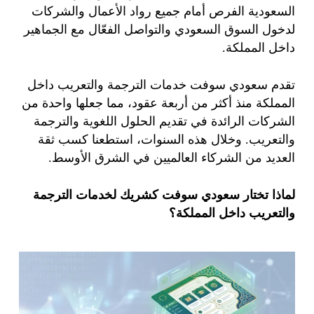
السعودية الفرص أمام جميع رواد الأعمال والشركات
لدخول السوق السعودي والتواصل الفعّال مع الجماهير
داخل المملكة.
تقدم سعودي سوفت خدمات الترجمة والتعريب داخل
المملكة منذ أكثر من أربعة عقود، مما جعلها واحدة من
الشركات الرائدة في تقديم الحلول اللغوية والترجمة
والتعريب. وخلال هذه السنوات، استطعنا كسب ثقة
العديد من الشركاء العالميين في الشرق الأوسط.
لماذا تختار سعودي سوفت كشريك لخدمات الترجمة
والتعريب داخل المملكة؟