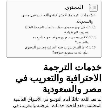
المحتوي
خدمات الترجمة الاحترافية والتعريب في مصر
والسعودية
3- هل توفر سعودي سوفت خدمات الترجمة التقنية
وتعريب البرمجيات؟
4- كيف تضمن سعودي سوفت جودة الترجمة
والتعريب؟
5- ما الفرق بين الترجمة الحرفية وتعريب المحتوى
الذي تقدمه سعودي سوفت؟
خدمات الترجمة
الاحترافية والتعريب في
مصر والسعودية
لم تعد اللغة عائقًا أمام التوسع في الأسواق العالمية
المختلفة؛ فقد أتاحت خدمات الترجمة والتعريب في