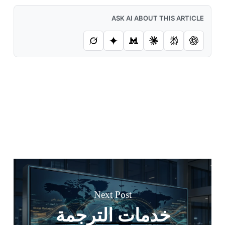
ASK AI ABOUT THIS ARTICLE
Next Post
خدمات الترجمة