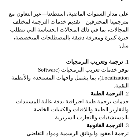
على مدار السنوات الماضية، استطعنا—عبر التعاون مع
مترجمينا المحترفين—تقديم خدمات الترجمة لمختلف
المجالات، بما في ذلك المجالات الحساسة التي تتطلب
خبرة كبيرة ومعرفة دقيقة بالمصطلحات المتخصصة،
مثل:
ترجمة وتعريب البرمجيات
نوفر خدمات تعريب البرمجيات (Software
Localization)، بما يشمل واجهات المستخدم والأنظمة
التقنية.
الترجمة الطبية
خدمات ترجمة طبية احترافية بدقة عالية للمستندات
والتقارير الطبية واللافتات والكتيبات الخاصة
بالمستشفيات والتجارب السريرية.
الترجمة القانونية
ترجمة العقود والوثائق الرسمية ومواد التقاضي