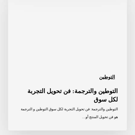
فن
تحويل
التجربة
لكل
سوق
التوطين
التوطين والترجمة: فن تحويل التجربة
لكل سوق
التوطين والترجمة: فن تحويل التجربة لكل سوق التوطين و الترجمة
هو فن تحويل المنتج أو…