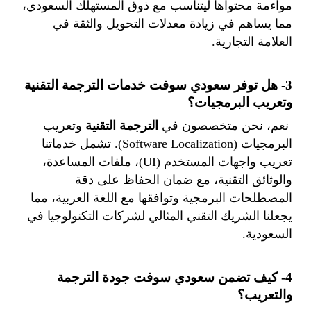
مواءمة محتواها ليتناسب مع ذوق المستهلك السعودي،
مما يساهم في زيادة معدلات التحويل والثقة في
العلامة التجارية.
3- هل توفر سعودي سوفت خدمات الترجمة التقنية
وتعريب البرمجيات؟
نعم، نحن متخصصون في
الترجمة التقنية
وتعريب
البرمجيات (Software Localization). تشمل خدماتنا
تعريب واجهات المستخدم (UI)، ملفات المساعدة،
والوثائق التقنية، مع ضمان الحفاظ على دقة
المصطلحات البرمجية وتوافقها مع اللغة العربية، مما
يجعلنا الشريك التقني المثالي لشركات التكنولوجيا في
السعودية.
4- كيف تضمن
سعودي سوفت
جودة الترجمة
والتعريب؟