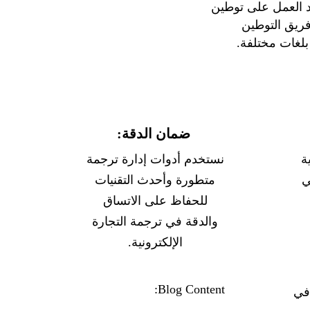
د العمل على توطين
فريق التوطين
بلغات مختلفة.
ضمان الدقة:
ة
نستخدم أدوات إدارة ترجمة
ي
متطورة وأحدث التقنيات
للحفاظ على الاتساق
والدقة في ترجمة التجارة
الإلكترونية.
Blog Content:
في