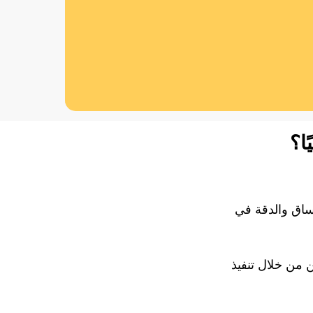
ا؟
ساق والدقة في
 من خلال تنفيذ