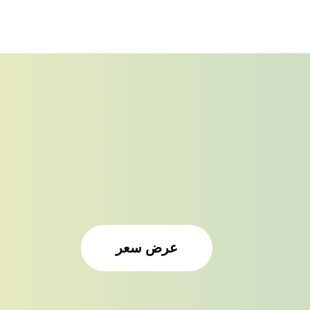
عرض سعر