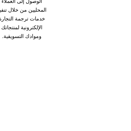
الوصول إلى العملاء
المحليين من خلال تنفي
خدمات ترجمة التجارة
قدمه لك
الإلكترونية لمنتجاتك
وموادك التسويقية.
جمة