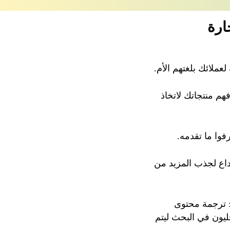
ارة
لعملائك بلغتهم الأم.
هم منتجاتك لاتخاذ
وا ما تقدمه.
بداع لجذب المزيد من
: ترجمة محتوى
ليون في البحث ليتم