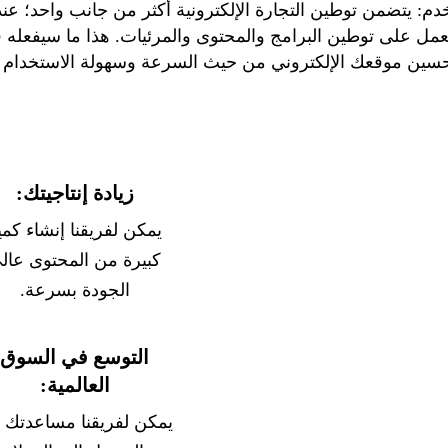
م: يتضمن توطين التجارة الإلكترونية أكثر من جانب واحد؛ عن
تعمل على توطين البرامج والمحتوى والمرئيات. هذا ما سيفعله 
لتحسين موقعك الإلكتروني من حيث السرعة وسهولة الاستخدام 
زيادة إنتاجيتك:
يمكن لفريقنا إنشاء كمي
كبيرة من المحتوى عال
الجودة بسرعة.
التوسع في السوق
العالمية:
يمكن لفريقنا مساعدتك 