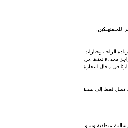
لي للمستهلكين،
ادة الراحة وخيارات
اجز محددة تمنعنا من
ريًا في مجال التجارة
نك تصل فقط إلى نسبة
رسالتك منطقية وتبدو