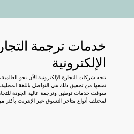
خدمات ترجمة التجار
الإلكترونية
تتجه شركات التجارة الإلكترونية الآن نحو العالمية
تمنعها من تحقيق ذلك هي التواصل باللغة المحلية
سوفت خدمات توطين وترجمة عالية الجودة للتجارة 
لمختلف أنواع متاجر التسوق عبر الإنترنت بأكثر من 100 لغ