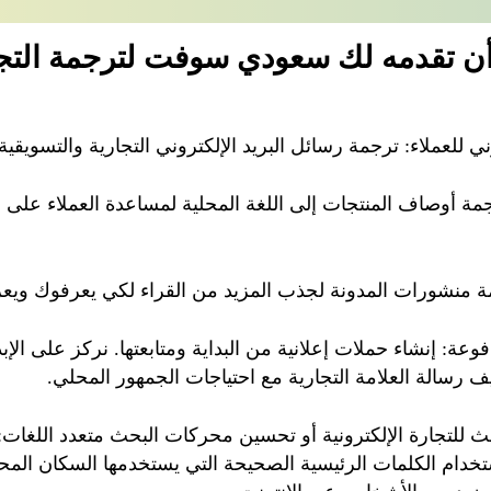
أن تقدمه لك سعودي سوفت لترجمة التج
ني للعملاء: ترجمة رسائل البريد الإلكتروني التجارية والتسويقية 
مة أوصاف المنتجات إلى اللغة المحلية لمساعدة العملاء على ف
ة منشورات المدونة لجذب المزيد من القراء لكي يعرفوك ويعرف
فوعة: إنشاء حملات إعلانية من البداية ومتابعتها. نركز على الإ
كييف رسالة العلامة التجارية مع احتياجات الجمهور المحلي.
 للتجارة الإلكترونية أو تحسين محركات البحث متعدد اللغات
خدام الكلمات الرئيسية الصحيحة التي يستخدمها السكان المح