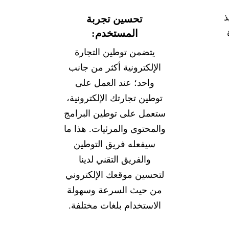
ذ
تحسين تجربة
المستخدم:
يتضمن توطين التجارة
الإلكترونية أكثر من جانب
واحد؛ عند العمل على
توطين تجارتك الإلكترونية،
ستعمل على توطين البرامج
والمحتوى والمرئيات. هذا ما
سيفعله فريق التوطين
والفريق التقني لدينا
لتحسين موقعك الإلكتروني
من حيث السرعة وسهولة
الاستخدام بلغات مختلفة.