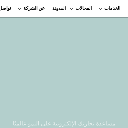
الخدمات
المجالات
عن الشركة
تواصل 
المدونة
مساعدة تجارتك الإلكترونية على النمو عالميًا