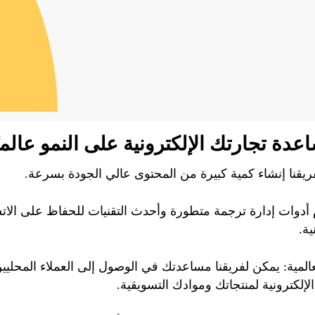
عدة تجارتك الإلكترونية على النمو عالميً
فريقنا إنشاء كمية كبيرة من المحتوى عالي الجودة بسرعة.
 أدوات إدارة ترجمة متطورة وأحدث التقنيات للحفاظ على الات
ية.
المية: يمكن لفريقنا مساعدتك في الوصول إلى العملاء المحليين
إلكترونية لمنتجاتك وموادك التسويقية.