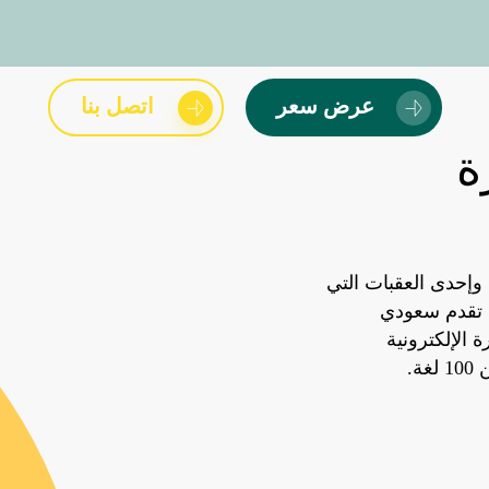
عرض سعر
اتصل بنا
ة
، وإحدى العقبات التي
. تقدم سعودي
الإلكترونية
ة.