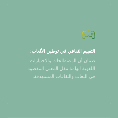
التقييم الثقافي في توطين الألعاب:
ضمان أن المصطلحات والاختيارات
اللغوية الهامة تنقل المعنى المقصود
في اللغات والثقافات المستهدفة.