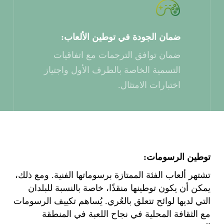
ضمان الجودة في توطين الألعاب:
ضمان توافق الترجمات مع اتفاقيات
التسمية الخاصة بالطرف الأول واجتياز
اختبارات الامتثال.
توطين الرسومات:
تشتهر ألعاب الفئة الممتازة برسوماتها الفنية. ومع ذلك،
يمكن أن يكون توطينها منقذًا، خاصة بالنسبة للبلدان
التي لديها لوائح تتعلق بالعُري. يُساهم تكييف الرسومات
مع الثقافة المحلية في نجاح اللعبة في المنطقة