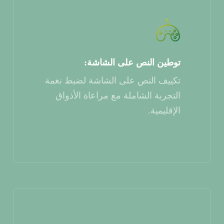
توطين النص على الشاشة:
تكييف النص على الشاشة لضبط نغمة
التجربة الشاملة مع مراعاة الأذواق
الإقليمية.