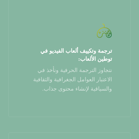
ترجمة وتكييف ألعاب الفيديو في
توطين الألعاب:
نتجاوز الترجمة الحرفية ونأخذ في
الاعتبار العوامل الجغرافية والثقافية
والسياقية لإنشاء محتوى جذاب.