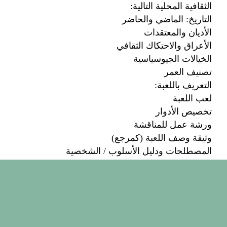
الثقافية المحلية التالية:
التاريخ: الماضي والحاضر
الأديان والمعتقدات
الأعراق والاحتكاك الثقافي
الخيالات الجيوسياسية
تصنيف العمر
التعريف باللعبة:
لعب اللعبة
تخصيص الأدوار
ورشة عمل للمناقشة
وثيقة وصف اللعبة (كمرجع)
المصطلحات ودليل الأسلوب / الشخصية