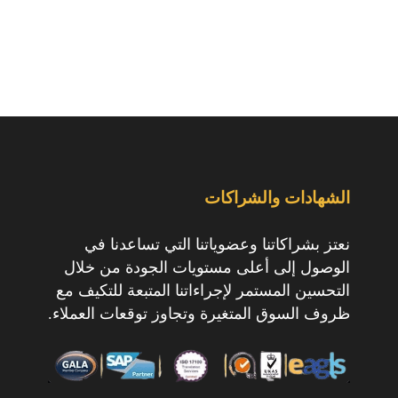
الشهادات والشراكات
نعتز بشراكاتنا وعضوياتنا التي تساعدنا في
الوصول إلى أعلى مستويات الجودة من خلال
التحسين المستمر لإجراءاتنا المتبعة للتكيف مع
ظروف السوق المتغيرة وتجاوز توقعات العملاء.