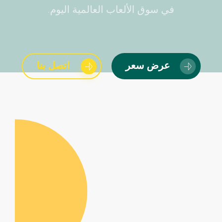
في سوق الألعاب العالمية اليوم.
عرض سعر
اتصل بنا