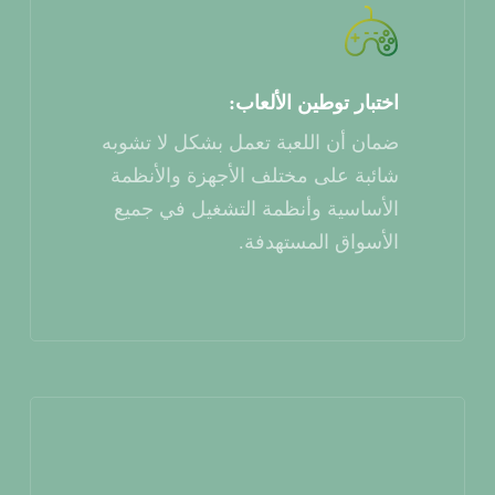
اختبار توطين الألعاب:
ضمان أن اللعبة تعمل بشكل لا تشوبه
شائبة على مختلف الأجهزة والأنظمة
الأساسية وأنظمة التشغيل في جميع
الأسواق المستهدفة.