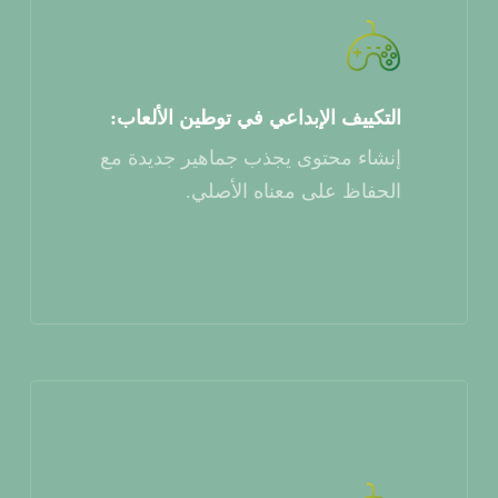
التكييف الإبداعي في توطين الألعاب:
إنشاء محتوى يجذب جماهير جديدة مع
الحفاظ على معناه الأصلي.