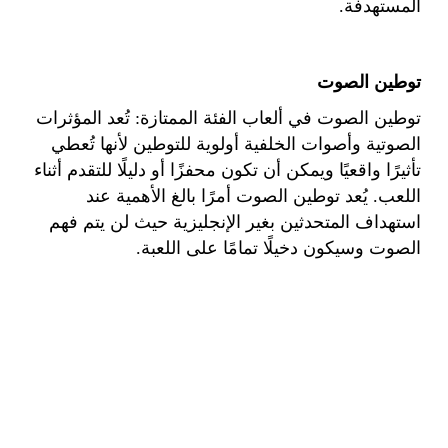
المستهدفة.
توطين الصوت
توطين الصوت في ألعاب الفئة الممتازة: تُعد المؤثرات
الصوتية وأصوات الخلفية أولوية للتوطين لأنها تُعطي
تأثيرًا واقعيًا ويمكن أن تكون محفزًا أو دليلًا للتقدم أثناء
اللعب. يُعد توطين الصوت أمرًا بالغ الأهمية عند
استهداف المتحدثين بغير الإنجليزية حيث لن يتم فهم
الصوت وسيكون دخيلًا تمامًا على اللعبة.