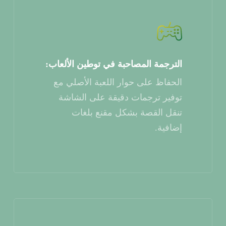
الترجمة المصاحبة في توطين الألعاب:
الحفاظ على حوار اللعبة الأصلي مع
توفير ترجمات دقيقة على الشاشة
تنقل القصة بشكل مقنع بلغات
إضافية.