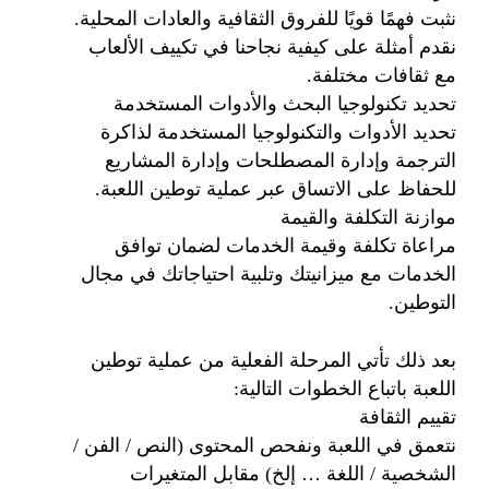
نثبت فهمًا قويًا للفروق الثقافية والعادات المحلية.
نقدم أمثلة على كيفية نجاحنا في تكييف الألعاب
مع ثقافات مختلفة.
تحديد تكنولوجيا البحث والأدوات المستخدمة
تحديد الأدوات والتكنولوجيا المستخدمة لذاكرة
الترجمة وإدارة المصطلحات وإدارة المشاريع
للحفاظ على الاتساق عبر عملية توطين اللعبة.
موازنة التكلفة والقيمة
مراعاة تكلفة وقيمة الخدمات لضمان توافق
الخدمات مع ميزانيتك وتلبية احتياجاتك في مجال
التوطين.
بعد ذلك تأتي المرحلة الفعلية من عملية توطين
اللعبة باتباع الخطوات التالية:
تقييم الثقافة
نتعمق في اللعبة ونفحص المحتوى (النص / الفن /
الشخصية / اللغة … إلخ) مقابل المتغيرات