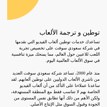
توطين
و ترجمة الألعاب
تساعدك خدمات توطين ألعاب الفيديو التي نقدمها
في شركة سعودي سوفت على تخصيص تجربة
اللعب للاعبين حول العالم، مما يمنحك ميزة تنافسية
في سوق الألعاب العالمية اليوم.
منذ عام 2000، تساعد شركة سعودي سوفت العديد
من ناشري الألعاب الدوليين على توطين ألعابهم. لقد
ساعدنا عملاءنا على التأكد من أن ألعاب الفيديو
الخاصة بهم لا تتناسب فقط مع المنطقة المستهدفة،
ولكن الأهم من ذلك أنها تطابق نفس المستوى من
الجودة وقبول السوق مثل الإنتاج الأصلي.