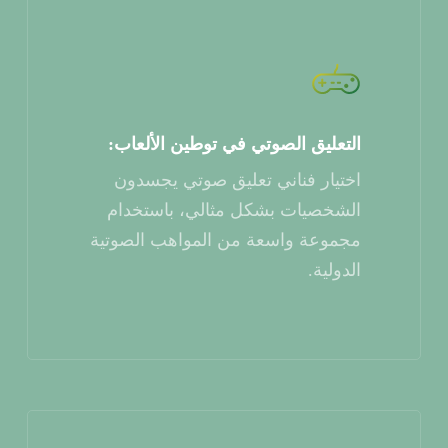
التعليق الصوتي في توطين الألعاب:
اختيار فناني تعليق صوتي يجسدون
الشخصيات بشكل مثالي، باستخدام
مجموعة واسعة من المواهب الصوتية
الدولية.