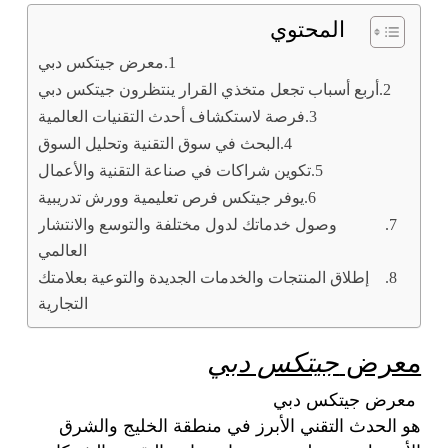
المحتوي
معرض جيتكس دبي
أربع أسباب تجعل متخذي القرار ينتظرون جيتكس دبي
فرصة لاستكشاف أحدث التقنيات العالمية
البحث في سوق التقنية وتحليل السوق
تكوين شراكات في صناعة التقنية والأعمال
يوفر جيتكس فرص تعليمية وورش تدريبية
وصول خدماتك لدول مختلفة والتوسع والانتشار
العالمي
إطلاق المنتجات والخدمات الجديدة والتوعية بعلامتك
التجارية
معرض
جيتكس دبي
معرض جيتكس دبي
هو الحدث التقني الأبرز في منطقة الخليج والشرق