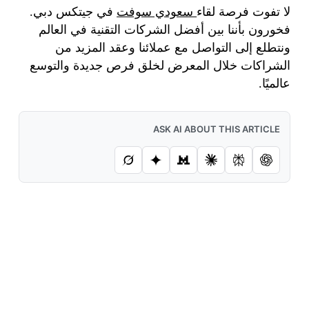
لا تفوت فرصة لقاء
سعودي سوفت
في جيتكس دبي.
فخورون بأننا بين أفضل الشركات التقنية في العالم
ونتطلع إلى التواصل مع عملائنا وعقد المزيد من
الشراكات خلال المعرض لخلق فرص جديدة والتوسع
عالميًا.
ASK AI ABOUT THIS ARTICLE