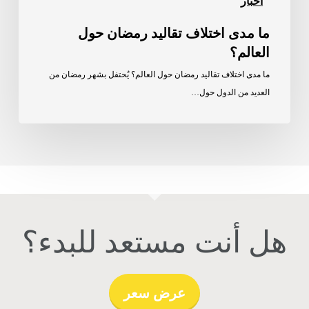
اخبار
ما مدى اختلاف تقاليد رمضان حول
العالم؟
ما مدى اختلاف تقاليد رمضان حول العالم؟ يُحتفل بشهر رمضان من
العديد من الدول حول…
هل أنت مستعد للبدء؟
عرض سعر