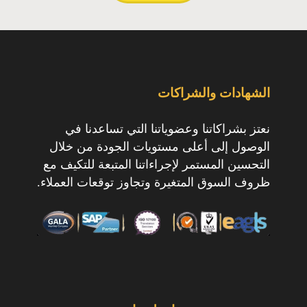
الشهادات والشراكات
نعتز بشراكاتنا وعضوياتنا التي تساعدنا في
الوصول إلى أعلى مستويات الجودة من خلال
التحسين المستمر لإجراءاتنا المتبعة للتكيف مع
ظروف السوق المتغيرة وتجاوز توقعات العملاء.