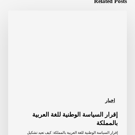
Related Posts
إقرار
السياسة
الوطنية
للغة
العربية
بالمملكة
اخبار
إقرار السياسة الوطنية للغة العربية
بالمملكة
إقرار السياسة الوطنية للغة العربية بالمملكة: كيف تعيد تشكيل