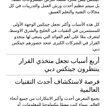
بل سيتم تنظيم أحدث ورش العمل والتدريبات في كل
مجالات التقنية والتعلم العميق.
كل هذه الأسباب وأكثر تجعل جيتكس الوجهة الأولى
للمستثمرين في التقنيات في الخليج والشرق الاوسط.
لنتعرف معًا على أهم الفوائد التي يسعى لها متخذو
القرار في الشركات الكبرى عنجد حضورهم جيتكس
دبي:
أربع أسباب تجعل متخذي القرار
ينتظرون جيتكس دبي
فرصة لاستكشاف أحدث التقنيات
العالمية
يجمع المعرض أحدث وأكبر الابتكارات من جميع أنحاء
العالم. سواء كنت مهتمًا بتكنولوجيا المعلومات، أو