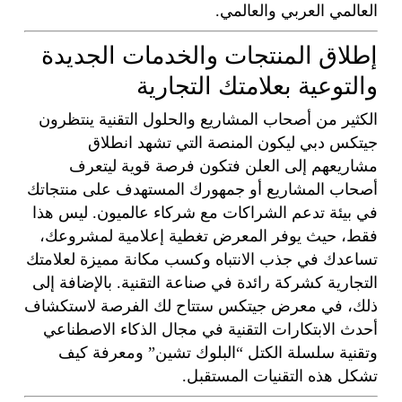
العالمي العربي والعالمي.
إطلاق المنتجات والخدمات الجديدة
والتوعية بعلامتك التجارية
الكثير من أصحاب المشاريع والحلول التقنية ينتظرون
جيتكس دبي ليكون المنصة التي تشهد انطلاق
مشاريعهم إلى العلن فتكون فرصة قوية ليتعرف
أصحاب المشاريع أو جمهورك المستهدف على منتجاتك
في بيئة تدعم الشراكات مع شركاء عالميون. ليس هذا
فقط، حيث يوفر المعرض تغطية إعلامية لمشروعك،
تساعدك في جذب الانتباه وكسب مكانة مميزة لعلامتك
التجارية كشركة رائدة في صناعة التقنية. بالإضافة إلى
ذلك، في معرض جيتكس ستتاح لك الفرصة لاستكشاف
أحدث الابتكارات التقنية في مجال الذكاء الاصطناعي
وتقنية سلسلة الكتل “البلوك تشين” ومعرفة كيف
تشكل هذه التقنيات المستقبل.