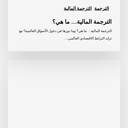
الترجمة
الترجمة المالية
الترجمة المالية… ما هي؟
الترجمة المالية… ما هي؟ وما دورها في دخول الأسواق العالمية؟ مع
تزايد الترابط الاقتصادي العالمي،…
الذكاء
الاصطناعي
(AI)
في
الرعاية
الصحية