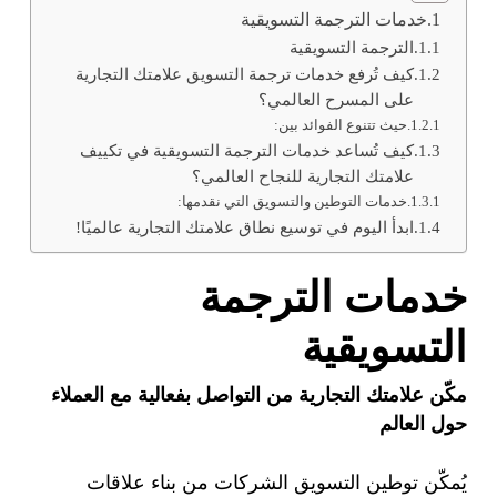
خدمات الترجمة التسويقية
الترجمة التسويقية
كيف تُرفع خدمات ترجمة التسويق علامتك التجارية
على المسرح العالمي؟
حيث تتنوع الفوائد بين:
كيف تُساعد خدمات الترجمة التسويقية في تكييف
علامتك التجارية للنجاح العالمي؟
خدمات التوطين والتسويق التي نقدمها:
ابدأ اليوم في توسيع نطاق علامتك التجارية عالميًا!
خدمات الترجمة
التسويقية
مكّن علامتك التجارية من التواصل بفعالية مع العملاء
حول العالم
يُمكّن توطين التسويق الشركات من بناء علاقات