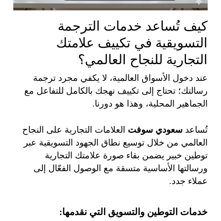
كيف تُساعد خدمات الترجمة
التسويقية في تكييف علامتك
التجارية للنجاح العالمي؟
عند دخول الأسواق العالمية، لا يكفي مجرد ترجمة
رسالتك؛ تحتاج إلى تكييف نهجك بالكامل للتفاعل مع
الجماهير المحلية، وهذا هو دورنا.
تُساعد
سعودي سوفت
العلامات التجارية على النجاح
العالمي من خلال توسيع نطاق الجهود التسويقية عبر
توطين خبير يضمن بقاء صورة علامتك التجارية
ورسالتها الأساسية متسقة مع الوصول الفعّال إلى
عملاء جدد.
خدمات التوطين والتسويق التي نقدمها: