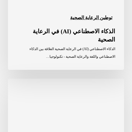
توطين الرعاية الصحية
الذكاء الاصطناعي (AI) في الرعاية
الصحية
الذكاء الاصطناعي (AI) في الرعاية الصحية العلاقة بين الذكاء
الاصطناعي واللغة والرعاية الصحية - تكنولوجيا…
خدمات
الترجمة
الاحترافية
والتعريب
في
مصر
والسعودية