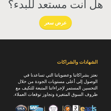
هل أنت مستعد للبدء؟
عرض سعر
الشهادات والشراكات
نعتز بشراكاتنا وعضوياتنا التي تساعدنا في
الوصول إلى أعلى مستويات الجودة من خلال
التحسين المستمر لإجراءاتنا المتبعة للتكيف مع
ظروف السوق المتغيرة وتجاوز توقعات العملاء.