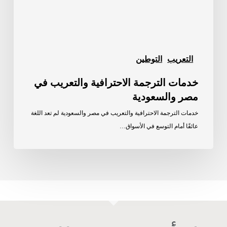
التعريب
التوطين
خدمات الترجمة الاحترافية والتعريب في
مصر والسعودية
خدمات الترجمة الاحترافية والتعريب في مصر والسعودية لم تعد اللغة
عائقًا أمام التوسع في الأسواق…