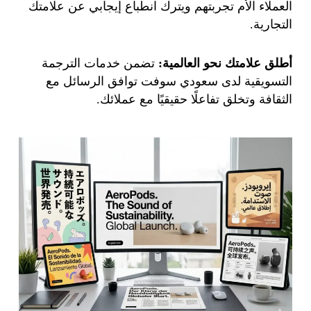
العملاء الأم تجربتهم ويترك انطباع إيجابي عن علامتك
التجارية.
أطلق علامتك نحو العالمية:
تضمن خدمات الترجمة
التسويقية لدى سعودي سوفت توافق الرسائل مع
الثقافة وتخلق تفاعلًا حقيقيًا مع عملائك.