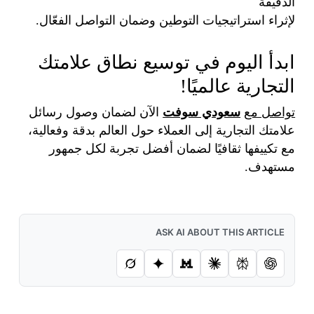
الدقيقة
لإثراء استراتيجيات التوطين وضمان التواصل الفعّال.
ابدأ اليوم في توسيع نطاق علامتك
التجارية عالميًا!
تواصل مع
سعودي سوفت
الآن لضمان وصول رسائل
علامتك التجارية إلى العملاء حول العالم بدقة وفعالية،
مع تكييفها ثقافيًا لضمان أفضل تجربة لكل جمهور
مستهدف.
ASK AI ABOUT THIS ARTICLE