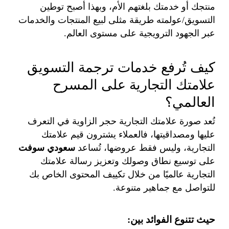
منتجك أو خدمتك بلغتهم الأم، وبهذا أصبح توطين
التسويق/عولمته طريقة مثلى لبيع المنتجات والخدمات
عبر الجهود الترويجية على مستوى العالم.
كيف تُرفع خدمات ترجمة التسويق
علامتك التجارية على المسرح
العالمي؟
تُعد صورة علامتك التجارية حجر الزاوية في التعرف
عليها ومصداقيتها، فالعملاء يشترون قيم علامتك
التجارية، وليس فقط عروضها، تُساعد
سعودي سوفت
على توسيع نطاق وصولك وتعزيز رسالة علامتك
التجارية عالميًا من خلال تكييف المحتوى الخاص بك
للتواصل مع جماهير متنوعة.
حيث تتنوع الفوائد بين: