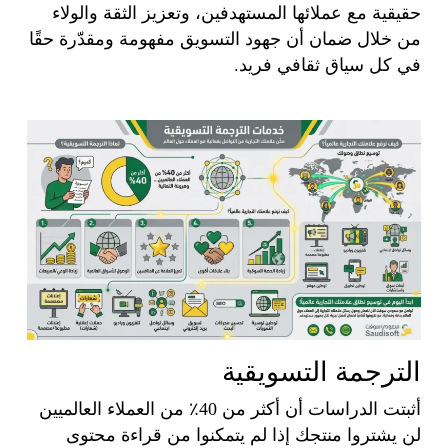
حقيقية مع عملائها المستهدفين، وتعزيز الثقة والولاء
من خلال ضمان أن جهود التسويق مفهومة ومقدّرة حقًا
في كل سياق ثقافي فريد.
الترجمة التسويقية
أثبتت الدراسات أن أكثر من 40٪ من العملاء العالميين
لن يشتروا منتجك إذا لم يتمكنوا من قراءة محتوى