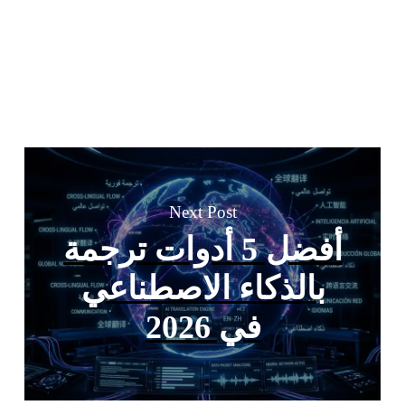
Next Post
أفضل 5 أدوات ترجمة
بالذكاء الاصطناعي
في 2026