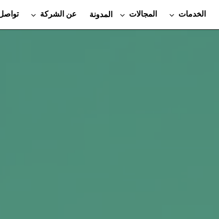
الخدمات
المجالات
عن الشركة
تواصل 
المدونة