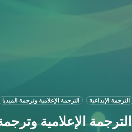
الترجمة الإبداعية
الترجمة الإعلامية وترجمة الميديا
ترجمة الإعلامية وترجمة 