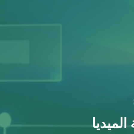
الميديا