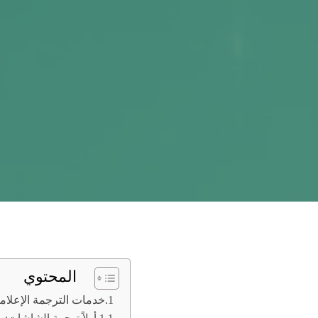
المحتوي
خدمات الترجمة الإعلامي