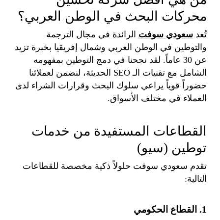
محركات البحث في الوطن العربي؟
تُعد
سعودي سوفت
الرائدة في مجال الترجمة
والتوطين في الوطن العربي وشمال إفريقيا بخبرة تزيد
عن 30 عاماً. لقد نجحنا في دمج التوطين بمفهومه
الشامل مع تقنيات الـ SEO الحديثة، لنضمن لعملائنا
حضوراً قوياً يراعي سلوك البحث وقرارات الشراء لدى
العملاء في مختلف الأسواق.
القطاعات المستفيدة من خدمات
توطين (سيو)
تقدم سعودي سوفت حلولاً ذكية مخصصة للقطاعات
التالية:
1. القطاع الحكومي