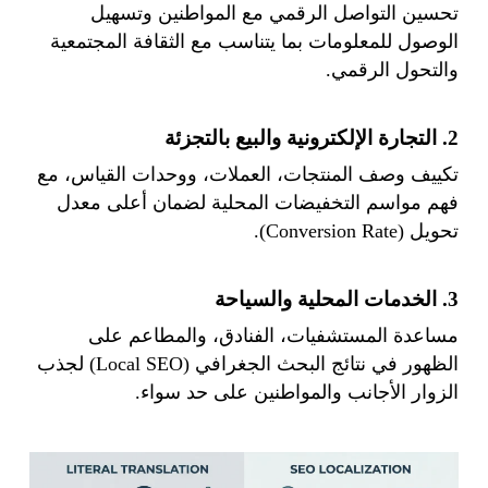
تحسين التواصل الرقمي مع المواطنين وتسهيل
الوصول للمعلومات بما يتناسب مع الثقافة المجتمعية
والتحول الرقمي.
2. التجارة الإلكترونية والبيع بالتجزئة
تكييف وصف المنتجات، العملات، ووحدات القياس، مع
فهم مواسم التخفيضات المحلية لضمان أعلى معدل
تحويل (Conversion Rate).
3. الخدمات المحلية والسياحة
مساعدة المستشفيات، الفنادق، والمطاعم على
الظهور في نتائج البحث الجغرافي (Local SEO) لجذب
الزوار الأجانب والمواطنين على حد سواء.