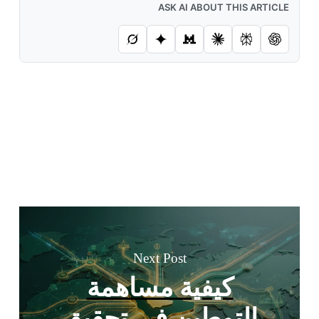
ASK AI ABOUT THIS ARTICLE
Next Post
كيفية مساهمة
التوطين في تحقيق