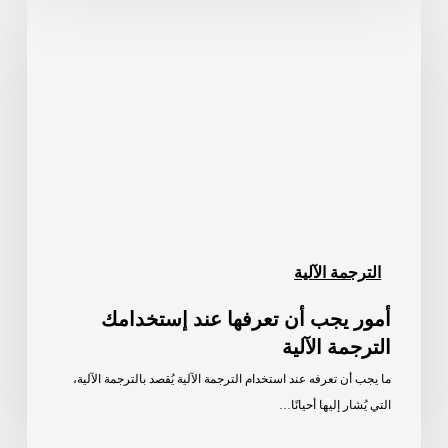
يجب
أن
تعرفها
عند
إستخدامك
الترجمة
الآلية
الترجمة الآلية
أمور يجب أن تعرفها عند إستخدامك
الترجمة الآلية
ما يجب أن تعرفه عند استخدام الترجمة الآلية يُقصد بالترجمة الآلية،
التي يُشار إليها أحيانًا…