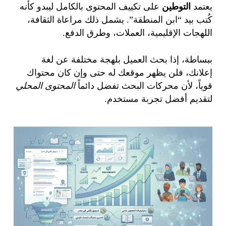
يعتمد
التوطين
على تكييف المحتوى بالكامل ليبدو كأنه
كُتب بيد “ابن المنطقة”. يشمل ذلك مراعاة الثقافة،
اللهجات الإقليمية، العملات، وطرق الدفع.
ببساطة، إذا بحث العميل بلهجة مختلفة عن لغة
إعلانك، فلن يظهر موقعك له حتى وإن كان محتواك
قوياً، لأن محركات البحث تفضل دائماً
المحتوى المحلي
لتقديم أفضل تجربة مستخدم.