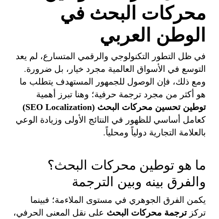
محركات البحث في
الوطن العربي
في ظل التطور التكنولوجي والرقمي المتسارع، لم يعد
التوسع في الأسواق العالمية مجرد خيار، بل ضرورة.
ومع ذلك، فإن الوصول للجمهور المستهدف يتطلب ما
هو أكثر من مجرد ترجمة حرفية؛ وهنا تبرز أهمية
توطين تحسين محركات البحث (SEO Localization)
كعامل أساسي للظهور في النتائج الأولى وزيادة الوعي
بالعلامة التجارية دولياً ومحلياً.
ما هو توطين محركات البحث؟
والفرق بينه وبين الترجمة
يكمن الفرق الجوهري في مستوى الملاءمة؛ فبينما
تركز
ترجمة محركات البحث
على نقل المعنى الحرفي،