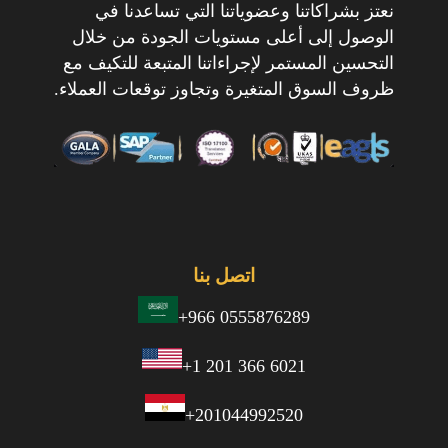
نعتز بشراكاتنا وعضوياتنا التي تساعدنا في
الوصول إلى أعلى مستويات الجودة من خلال
التحسين المستمر لإجراءاتنا المتبعة للتكيف مع
ظروف السوق المتغيرة وتجاوز توقعات العملاء.
اتصل بنا
+966 0555876289
+1 201 366 6021
+201044992520