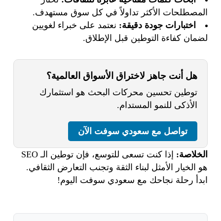
المصطلحات الأكثر تداولاً في كل سوق مستهدف.
اختبارات جودة دقيقة:
نعتمد على خبراء لغويين
لضمان كفاءة التوطين قبل الإطلاق.
هل أنت جاهز لاختراق الأسواق العالمية؟
توطين تحسين محركات البحث هو استثمارك
الأذكى للنمو المستدام.
تواصل مع سعودي سوفت الآن
الخلاصة:
إذا كنت تسعى للتوسع، فإن توطين الـ SEO
هو الخيار الأمثل لبناء الثقة وتجنب التعارض الثقافي.
ابدأ رحلة نجاحك مع سعودي سوفت اليوم!