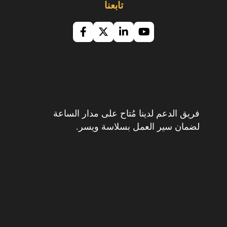
تابعنا
فريق الدعم لدينا مُتاح على مدار الساعة
لضمان سير العمل بسلاسة ويسر.