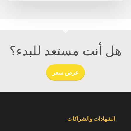
هل أنت مستعد للبدء؟
عرض سعر
الشهادات والشراكات