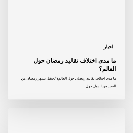
حول
العالم؟
اخبار
ما مدى اختلاف تقاليد رمضان حول
العالم؟
ما مدى اختلاف تقاليد رمضان حول العالم؟ يُحتفل بشهر رمضان من
العديد من الدول حول…
الترجمة
التسويقية
كيف