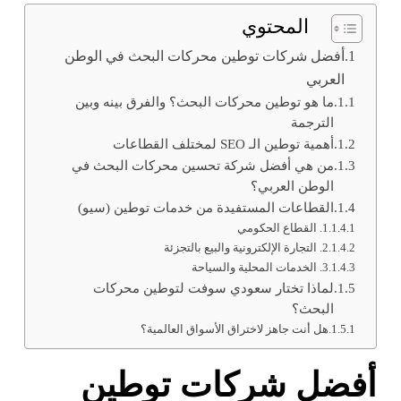
المحتوي
أفضل شركات توطين محركات البحث في الوطن
العربي
ما هو توطين محركات البحث؟ والفرق بينه وبين
الترجمة
أهمية توطين الـ SEO لمختلف القطاعات
من هي أفضل شركة تحسين محركات البحث في
الوطن العربي؟
القطاعات المستفيدة من خدمات توطين (سيو)
1. القطاع الحكومي
2. التجارة الإلكترونية والبيع بالتجزئة
3. الخدمات المحلية والسياحة
لماذا تختار سعودي سوفت لتوطين محركات
البحث؟
هل أنت جاهز لاختراق الأسواق العالمية؟
أفضل شركات توطين