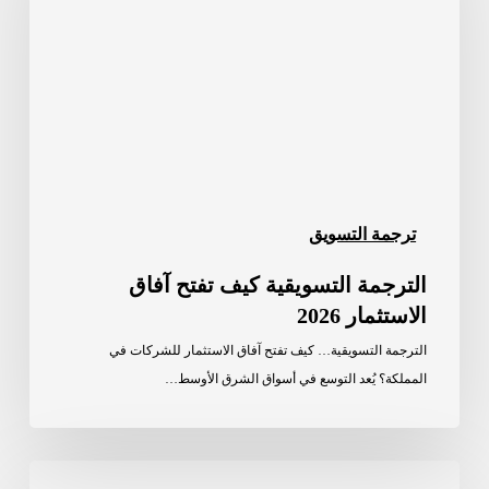
تفتح
آفاق
الاستثمار
2026
ترجمة التسويق
الترجمة التسويقية كيف تفتح آفاق
الاستثمار 2026
الترجمة التسويقية… كيف تفتح آفاق الاستثمار للشركات في
المملكة؟ يُعد التوسع في أسواق الشرق الأوسط…
أمور