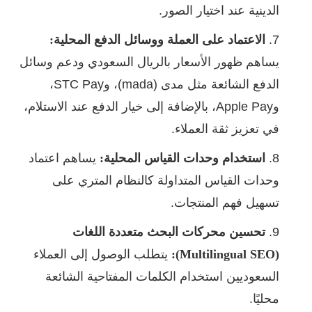
الدينية عند اختيار الصور.
الاعتماد على العملة ووسائل الدفع المحلية:
يساهم ظهور الأسعار بالريال السعودي ودعم وسائل
الدفع الشائعة مثل مدى (mada)، وSTC Pay،
وApple Pay، بالإضافة إلى خيار الدفع عند الاستلام،
في تعزيز ثقة العملاء.
استخدام وحدات القياس المحلية:
يساهم اعتماد
وحدات القياس المتداولة كالنظام المتري على
تسهيل فهم المنتجات.
تحسين محركات البحث متعددة اللغات
(Multilingual SEO):
يتطلب الوصول إلى العملاء
السعوديين استخدام الكلمات المفتاحية الشائعة
محليًا.