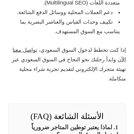
متعددة اللغات (Multilingual SEO).
دعم العملات المحلية ووسائل الدفع الشائعة.
تكييف وحدات القياس والعناصر البصرية بما
يتناسب مع السوق المستهدف.
إذا كنت تخطط لدخول السوق السعودي،
تواصل معنا
الآن
وابدأ رحلتك نحو النجاح في السوق السعودي عبر
تهيئة متجرك الإلكتروني لتقديم تجربة شراء محلية
متكاملة.
الأسئلة الشائعة (FAQ)
1. لماذا يعتبر توطين المتاجر ضرورياً