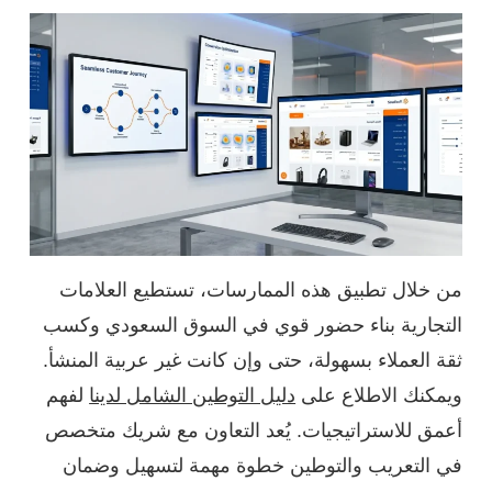
من خلال تطبيق هذه الممارسات، تستطيع العلامات
التجارية بناء حضور قوي في السوق السعودي وكسب
ثقة العملاء بسهولة، حتى وإن كانت غير عربية المنشأ.
ويمكنك الاطلاع على
دليل التوطين الشامل لدينا
لفهم
أعمق للاستراتيجيات. يُعد التعاون مع شريك متخصص
في التعريب والتوطين خطوة مهمة لتسهيل وضمان