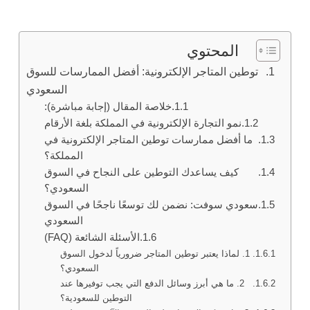
المحتوي
توطين المتاجر الإلكترونية: أفضل الممارسات للسوق
السعودي
خلاصة المقال (إجابة مباشرة):
نمو التجارة الإلكترونية في المملكة بلغة الأرقام
ما أفضل ممارسات توطين المتاجر الإلكترونية في
المملكة؟
كيف يساعدك التوطين على النجاح في السوق
السعودي؟
سعودي سوفت: نضمن لك توسعًا ناجحًا في السوق
السعودي
الأسئلة الشائعة (FAQ)
1. لماذا يعتبر توطين المتاجر ضرورياً لدخول السوق
السعودي؟
2. ما هي أبرز وسائل الدفع التي يجب توفيرها عند
التوطين للسعودية؟