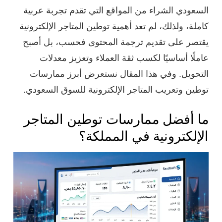
السعودي الشراء من المواقع التي تقدم تجربة عربية
كاملة، ولذلك، لم تعد أهمية توطين المتاجر الإلكترونية
يقتصر على تقديم ترجمة المحتوى فحسب، بل أصبح
عاملًا أساسيًا لكسب ثقة العملاء وتعزيز معدلات
التحويل. وفي هذا المقال نستعرض أبرز ممارسات
توطين وتعريب المتاجر الإلكترونية للسوق السعودي.
ما أفضل ممارسات توطين المتاجر
الإلكترونية في المملكة؟