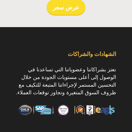
عرض سعر
الشهادات والشراكات
نعتز بشراكاتنا وعضوياتنا التي تساعدنا في
الوصول إلى أعلى مستويات الجودة من خلال
التحسين المستمر لإجراءاتنا المتبعة للتكيف مع
ظروف السوق المتغيرة وتجاوز توقعات العملاء.