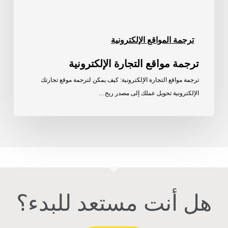
ترجمة المواقع الإلكترونية
ترجمة مواقع التجارة الإلكترونية
ترجمة مواقع التجارة الإلكترونية: كيف يمكن لترجمة موقع تجارتك
الإلكترونية تحويل عملك إلى مصدر ربح…
هل أنت مستعد للبدء؟