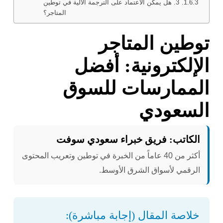
3. هل يمكن الاعتماد على الترجمة الآلية في توطين
المتاجر؟
توطين المتاجر
الإلكترونية: أفضل
الممارسات للسوق
السعودي
الكاتب: فريق خبراء سعودي سوفت
أكثر من 40 عاماً من الخبرة في توطين وتعريب المحتوى
الرقمي لأسواق الشرق الأوسط.
خلاصة المقال (إجابة مباشرة):