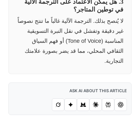
3. هل يمكن الاعتماد على الترجمة الآلية
في توطين المتاجر؟
لا يُنصح بذلك. الترجمة الآلية غالباً ما تنتج نصوصاً
غير دقيقة وتفشل في نقل النبرة التسويقية
المناسبة (Tone of Voice) أو فهم السياق
الثقافي المحلي، مما قد يضر بصورة علامتك
التجارية.
ASK AI ABOUT THIS ARTICLE