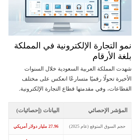
نمو التجارة الإلكترونية في المملكة
بلغة الأرقام
شهدت المملكة العربية السعودية خلال السنوات
الأخيرة تحولًا رقميًا متسارعًا انعكس على مختلف
القطاعات، وفي مقدمتها قطاع التجارة الإلكترونية.
المؤشر الإحصائي
البيانات (إحصائيات)
حجم السوق المتوقع (عام 2025)
27.96 مليار دولار أمريكي