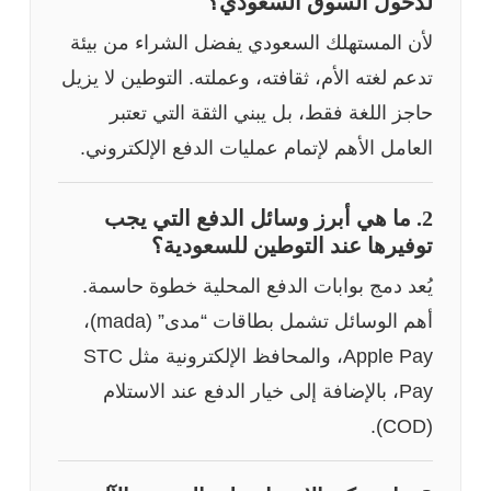
لدخول السوق السعودي؟
لأن المستهلك السعودي يفضل الشراء من بيئة
تدعم لغته الأم، ثقافته، وعملته. التوطين لا يزيل
حاجز اللغة فقط، بل يبني الثقة التي تعتبر
العامل الأهم لإتمام عمليات الدفع الإلكتروني.
2. ما هي أبرز وسائل الدفع التي يجب
توفيرها عند التوطين للسعودية؟
يُعد دمج بوابات الدفع المحلية خطوة حاسمة.
أهم الوسائل تشمل بطاقات “مدى” (mada)،
Apple Pay، والمحافظ الإلكترونية مثل STC
Pay، بالإضافة إلى خيار الدفع عند الاستلام
(COD).