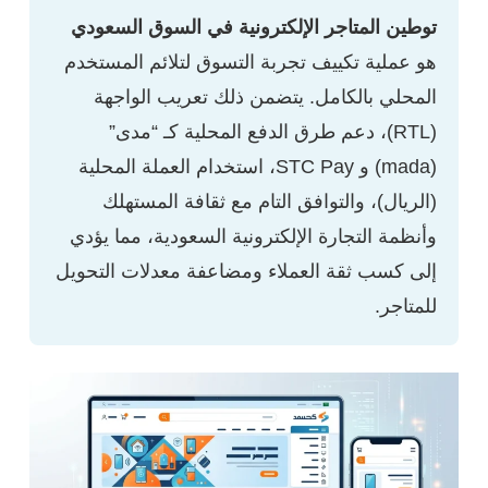
توطين المتاجر الإلكترونية في السوق السعودي
هو عملية تكييف تجربة التسوق لتلائم المستخدم
المحلي بالكامل. يتضمن ذلك تعريب الواجهة
(RTL)، دعم طرق الدفع المحلية كـ “مدى”
(mada) و STC Pay، استخدام العملة المحلية
(الريال)، والتوافق التام مع ثقافة المستهلك
وأنظمة التجارة الإلكترونية السعودية، مما يؤدي
إلى كسب ثقة العملاء ومضاعفة معدلات التحويل
للمتاجر.