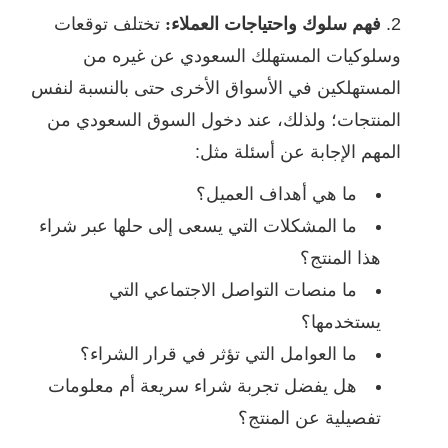
فهم سلوك واحتياجات العملاء:
تختلف توقعات
وسلوكيات المستهلك السعودي عن غيره من
المستهلكين في الأسواق الأخرى حتى بالنسبة لنفس
المنتجات؛ ولذلك، عند دخول السوق السعودي من
المهم الإجابة عن أسئلة مثل:
ما هي أهداف العميل؟
ما المشكلات التي يسعى إلى حلها عبر شراء
هذا المنتج؟
ما منصات التواصل الاجتماعي التي
يستخدمها؟
ما العوامل التي تؤثر في قرار الشراء؟
هل يفضل تجربة شراء سريعة أم معلومات
تفصيلية عن المنتج؟