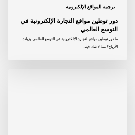
ترجمة المواقع الإلكترونية
دور توطين مواقع التجارة الإلكترونية في
التوسع العالمي
ما دور توطين مواقع التجارة الإلكترونية في التوسع العالمي وزيادة
الأرباح؟ مما لا شك فيه…
ترجمة
مواقع
التجارة
الإلكترونية