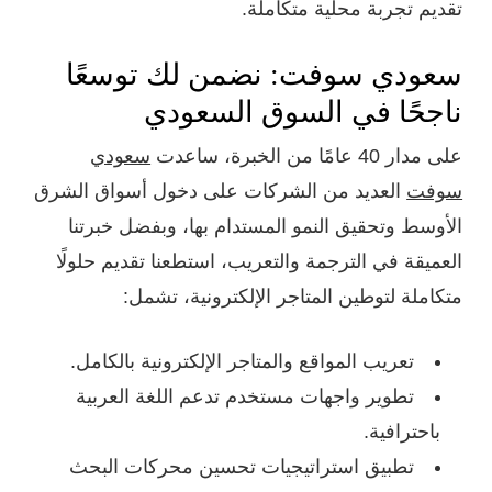
تقديم تجربة محلية متكاملة.
سعودي سوفت: نضمن لك توسعًا
ناجحًا في السوق السعودي
على مدار 40 عامًا من الخبرة، ساعدت
سعودي
سوفت
العديد من الشركات على دخول أسواق الشرق
الأوسط وتحقيق النمو المستدام بها، وبفضل خبرتنا
العميقة في الترجمة والتعريب، استطعنا تقديم حلولًا
متكاملة لتوطين المتاجر الإلكترونية، تشمل:
تعريب المواقع والمتاجر الإلكترونية بالكامل.
تطوير واجهات مستخدم تدعم اللغة العربية
باحترافية.
تطبيق استراتيجيات تحسين محركات البحث