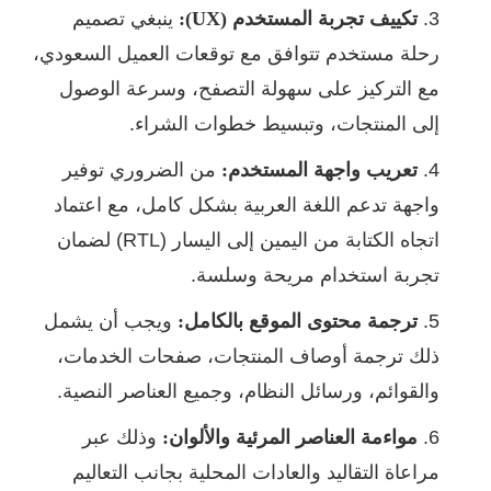
تكييف تجربة المستخدم (UX):
ينبغي تصميم
رحلة مستخدم تتوافق مع توقعات العميل السعودي،
مع التركيز على سهولة التصفح، وسرعة الوصول
إلى المنتجات، وتبسيط خطوات الشراء.
تعريب واجهة المستخدم:
من الضروري توفير
واجهة تدعم اللغة العربية بشكل كامل، مع اعتماد
اتجاه الكتابة من اليمين إلى اليسار (RTL) لضمان
تجربة استخدام مريحة وسلسة.
ترجمة محتوى الموقع بالكامل:
ويجب أن يشمل
ذلك ترجمة أوصاف المنتجات، صفحات الخدمات،
والقوائم، ورسائل النظام، وجميع العناصر النصية.
مواءمة العناصر المرئية والألوان:
وذلك عبر
مراعاة التقاليد والعادات المحلية بجانب التعاليم