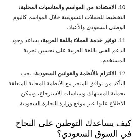
الاستفادة من المواسم والمناسبات المحلية:
التخطيط للحملات التسويقية خلال المواسم كاليوم
الوطني السعودي والأعياد.
توفير خدمة العملاء باللغة العربية:
يساعد وجود
الدعم الفني باللغة العربية على تحسين تجربة
المستخدم.
الالتزام بالأنظمة والقوانين السعودية:
يجب
التأكد من توافق المتجر مع الأنظمة المحلية المتعلقة
بحماية المستهلك وسياسات الاسترجاع، ويمكن
الاطلاع عليها عبر موقع
وزارة التجارة السعودية
.
كيف يساعدك التوطين على النجاح
في السوق السعودي؟