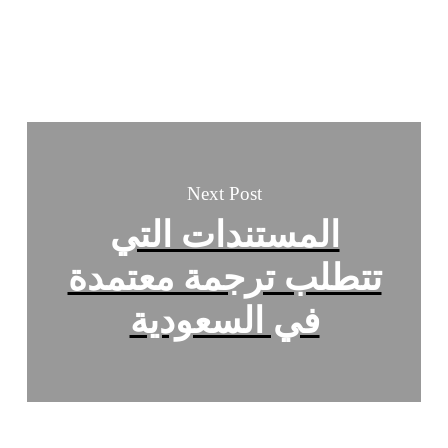
Next Post
المستندات التي
تتطلب ترجمة معتمدة
في السعودية