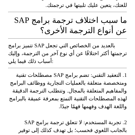
للغتك، يتعين عليك تلبيتها في ترجمتك.
ما سبب اختلاف ترجمة برامج SAP
عن أنواع الترجمة الأخرى؟
تتميز برامج SAP بالعديد من الخصائص التي تجعل
ترجمتها أكثر اختلافًا عن أي نوع آخر من الترجمة، وإليك
أسباب ذلك فيما يلي:
1. التعقيد التقني: تضم برامج SAP مصطلحات تقنية
ومتخصصة متعلقة بالعمليات التجارية ووظائف البرامج
والمفاهيم المتعلقة بالمجال. وتتطلب الترجمة الدقيقة
لهذه المصطلحات التقنية التمتع بمعرفة عميقة بالبرامج
واللغة الهدف وفهمها فهمًا جيدًا.
2. تجربة المستخدم: لا تتعلق ترجمة برامج SAP
بالجانب اللغوي فحسب؛ بل تهدف كذلك إلى توفير