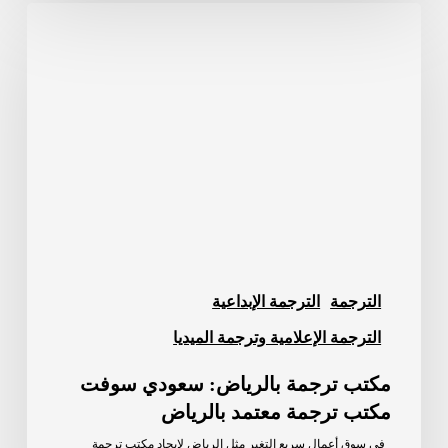
مكتب
ترجمة
بالرياض:
سعودي
سوفت
مكتب
ترجمة
معتمد
بالرياض
الترجمة
الترجمة الإبداعية
الترجمة الإعلامية وترجمة الميديا
مكتب ترجمة بالرياض: سعودي سوفت
مكتب ترجمة معتمد بالرياض
في سوق أعمال سريع التغير مثل الرياض لإيجاد مكتب ترجمة