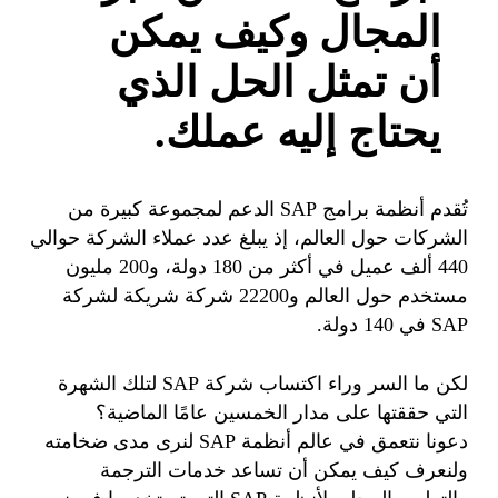
المجال وكيف يمكن
أن تمثل الحل الذي
يحتاج إليه عملك.
تُقدم أنظمة برامج SAP الدعم لمجموعة كبيرة من
الشركات حول العالم، إذ يبلغ عدد عملاء الشركة حوالي
440 ألف عميل في أكثر من 180 دولة، و200 مليون
مستخدم حول العالم و22200 شركة شريكة لشركة
SAP في 140 دولة.
لكن ما السر وراء اكتساب شركة SAP لتلك الشهرة
التي حققتها على مدار الخمسين عامًا الماضية؟
دعونا نتعمق في عالم أنظمة SAP لنرى مدى ضخامته
ولنعرف كيف يمكن أن تساعد خدمات الترجمة