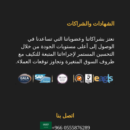
الشهادات والشراكات
نعتز بشراكاتنا وعضوياتنا التي تساعدنا في
الوصول إلى أعلى مستويات الجودة من خلال
التحسين المستمر لإجراءاتنا المتبعة للتكيف مع
ظروف السوق المتغيرة وتجاوز توقعات العملاء.
اتصل بنا
+966 0555876289