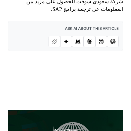
شركة سعودي سوفت للحصول على مزيد من
المعلومات عن ترجمة برامج SAP.
ASK AI ABOUT THIS ARTICLE