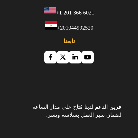
+1 201 366 6021
+201044992520
تابعنا
فريق الدعم لدينا مُتاح على مدار الساعة
لضمان سير العمل بسلاسة ويسر.