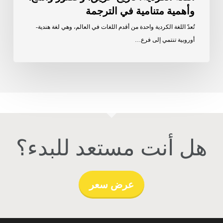
وأهمية متنامية في الترجمة
تُعدّ اللغة الكردية واحدة من أقدم اللغات في العالم، وهي لغة هندية-
أوروبية تنتمي إلى فرع…
هل أنت مستعد للبدء؟
عرض سعر