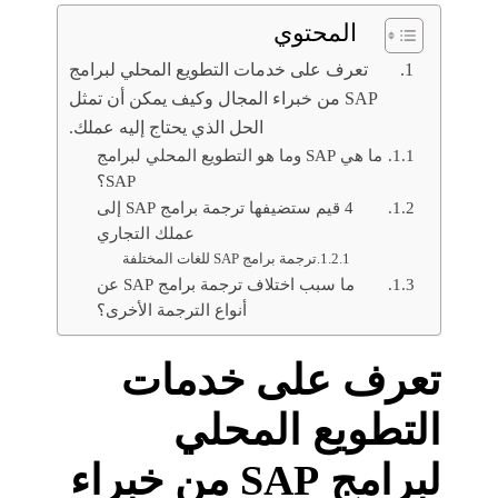
المحتوي
تعرف على خدمات التطويع المحلي لبرامج
SAP من خبراء المجال وكيف يمكن أن تمثل
الحل الذي يحتاج إليه عملك.
ما هي SAP وما هو التطويع المحلي لبرامج
SAP؟
4 قيم ستضيفها ترجمة برامج SAP إلى
عملك التجاري
ترجمة برامج SAP للغات المختلفة
ما سبب اختلاف ترجمة برامج SAP عن
أنواع الترجمة الأخرى؟
تعرف على خدمات
التطويع المحلي
لبرامج SAP من خبراء