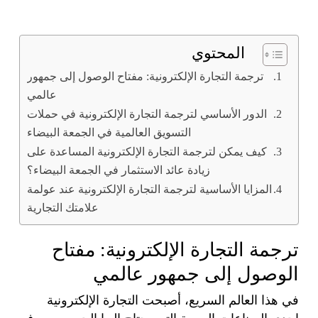
المحتوي
ترجمة التجارة الإلكترونية: مفتاح الوصول إلى جمهور
عالمي
الدور الأساسي لترجمة التجارة الإلكترونية في حملات
التسويق العالمية في الجمعة البيضاء
كيف يمكن لترجمة التجارة الإلكترونية المساعدة على
زيادة عائد الاستثمار في الجمعة البيضاء؟
المزايا الأساسية لترجمة التجارة الإلكترونية عند عولمة
علامتك التجارية
ترجمة التجارة الإلكترونية: مفتاح
الوصول إلى جمهور عالمي
في هذا العالم السريع، أصبحت التجارة الإلكترونية