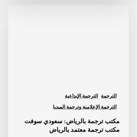
مكتب
ترجمة
بالرياض:
سعودي
سوفت
مكتب
ترجمة
معتمد
بالرياض
الترجمة
الترجمة الإبداعية
الترجمة الإعلامية وترجمة الميديا
مكتب ترجمة بالرياض: سعودي سوفت
مكتب ترجمة معتمد بالرياض