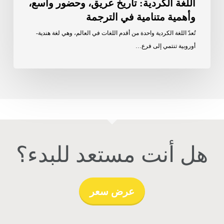
اللغة الكردية: تاريخ عريق، وحضور واسع،
وأهمية متنامية في الترجمة
تُعدّ اللغة الكردية واحدة من أقدم اللغات في العالم، وهي لغة هندية-
أوروبية تنتمي إلى فرع…
هل أنت مستعد للبدء؟
عرض سعر