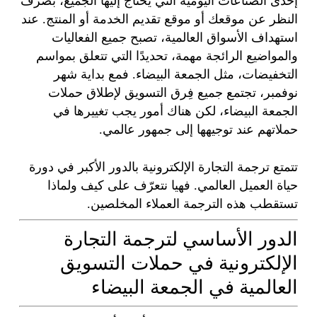
إحدى الصناعات اليومية التي يحتاج إليها الجميع، بصرف
النظر عن موقعك أو موقع تقديم الخدمة أو المنتج. عند
استهداف الأسواق العالمية، تصبح جميع الفعاليات
والمواضيع الرائجة مهمة، تحديدًا التي تتعلق بمواسم
التخفيضات، مثل الجمعة البيضاء. فمع بداية شهر
نوفمبر، تجتمع جميع فِرق التسويق لإطلاق حملات
الجمعة البيضاء، لكن هناك أمور يجب تغييرها في
حملاتهم عند توجيهها إلى جمهور عالمي.
تتمتع ترجمة التجارة الإلكترونية بالدور الأكبر في دورة
حياة العميل العالمي. فهيا نتعرّف على كيف ولماذا
تستقطب هذه الترجمة العملاء المخلصين.
الدور الأساسي لترجمة التجارة
الإلكترونية في حملات التسويق
العالمية في الجمعة البيضاء