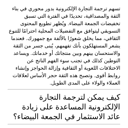
تسهم ترجمة التجارة الإلكترونية بدور محوري في بناء
الثقة والمصداقية، تحديدًا في الفترة التي تسبق
تخفيضات الجمعة البيضاء. ويُظهر تطويع المحتوى
التسويقي ليتوافق مع التفضيلات المحلية احترامًا للتنوع
الثقافي، مما يخلق شعورًا بالألفة مع جمهورك. فعندما
يشعر المستهلكون بأنك تفهمهم، يُبنى جسر من الثقة
والاستحسان بينهم وبين منتجاتك أو خدماتك. ويساعد
التوطين كذلك في تجنب سوء الفهم الناتج عن
الاختلافات اللغوية أو الثقافية وإزالة الحواجز وإنشاء
روابط أقوى. وتصبح هذه الثقة حجر الأساس لعلاقات
العملاء والولاء على المدى الطويل.
كيف يمكن لترجمة التجارة
الإلكترونية المساعدة على زيادة
عائد الاستثمار في الجمعة البيضاء؟