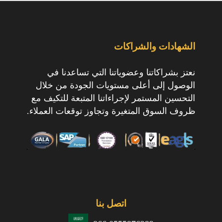
الشهادات والشراكات
نعتز بشراكاتنا وعضوياتنا التي تساعدنا في
الوصول إلى أعلى مستويات الجودة من خلال
التحسين المستمر لإجراءاتنا المتبعة للتكيف مع
ظروف السوق المتغيرة وتجاوز توقعات العملاء.
اتصل بنا