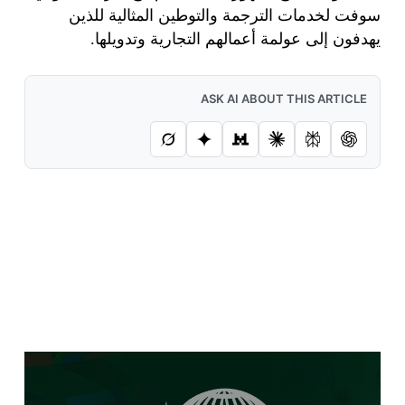
سوفت لخدمات الترجمة والتوطين المثالية للذين
يهدفون إلى عولمة أعمالهم التجارية وتدويلها.
ASK AI ABOUT THIS ARTICLE