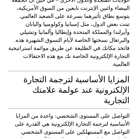
الولايات المتحدة والدول الأخرى – في حين أن الجمعة
البيضاء واثنين الإنترنت نابعين من السوق الأمريكية،
يتوسع نطاق تأثيرهما بسرعة على الصعيد العالمي.
تبنت بعض الدول، مثل إسبانيا وكولومبيا واليابان
وأيرلندا والمملكة المتحدة وإيطاليا وألمانيا وتشيلي
والبرتغال نسختها الخاصة لأيام التسوق الشهيرة هذه.
فاتخذ مكانك في الطليعة عن طريق موائمة استراتيجية
التجارة الإلكترونية الخاصة بك مع هذه الاحتفالات
العالمية.
المزايا الأساسية لترجمة التجارة
الإلكترونية عند عولمة علامتك
التجارية
التواصل على المستوى الشخصي: واحدة من المزايا
الأساسية لترجمة التجارة الإلكترونية هي القدرة على
التواصل مع المستهلكين على المستوى الشخصي