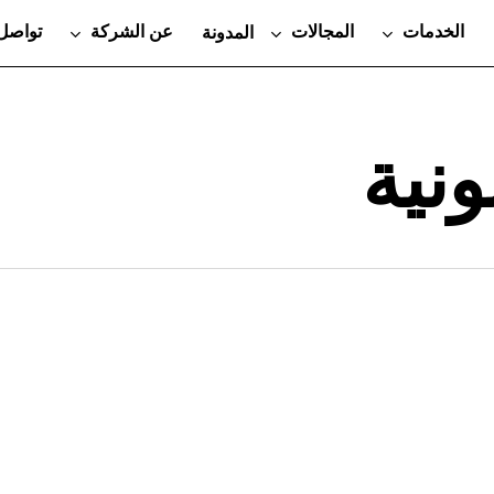
الخدمات
المجالات
عن الشركة
تواصل 
المدونة
ونية