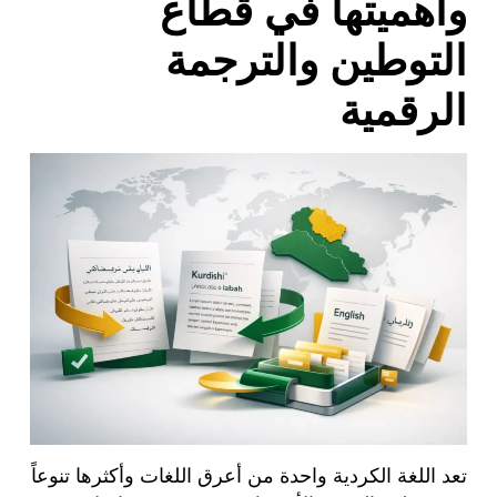
وأهميتها في قطاع
التوطين والترجمة
الرقمية
تعد اللغة الكردية واحدة من أعرق اللغات وأكثرها تنوعاً