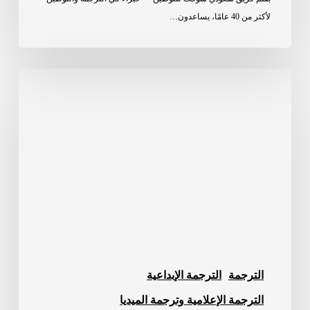
لأكثر من 40 عامًا، يساعدون…
مكتب
ترجمة
بالرياض:
سعودي
سوفت
مكتب
ترجمة
معتمد
بالرياض
الترجمة
الترجمة الإبداعية
الترجمة الإعلامية وترجمة الميديا