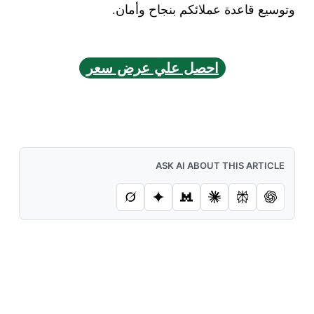
وتوسيع قاعدة عملائكم بنجاح وأمان.
احصل علي عرض سعر
ASK AI ABOUT THIS ARTICLE