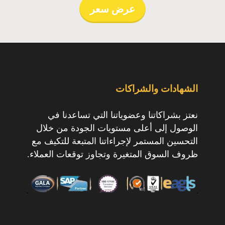
عرض سعر
الشهادات والشراكات
نعتز بشراكاتنا وعضوياتنا التي تساعدنا في
الوصول إلى أعلى مستويات الجودة من خلال
التحسين المستمر لإجراءاتنا المتبعة للتكيف مع
ظروف السوق المتغيرة وتجاوز توقعات العملاء.