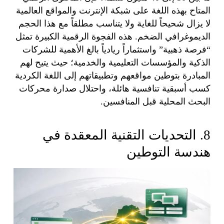
المتاح بهذه اللغة على شبكة الإنترنت والمواقع العالمية
لا يزال شحيحاً للغاية ولا يتناسب مطلقاً مع هذا الحجم
الديموغرافي الضخم. هذه الفجوة الرقمية الكبيرة تمثل
“فرصة ذهبية” واستثماراً ريادياً بالغ الأهمية للشركات
الذكية والمؤسسات التعليمية والخدمية؛ حيث يتيح لهم
المبادرة بتوطين مواقعهم وتطبيقاتهم إلى اللغة الكردية
كسب أسبقية تنافسية هائلة، واحتلال صدارة محركات
البحث المحلية قبل المنافسين.
8. التحديات التقنية المعقدة في
هندسة التوطين