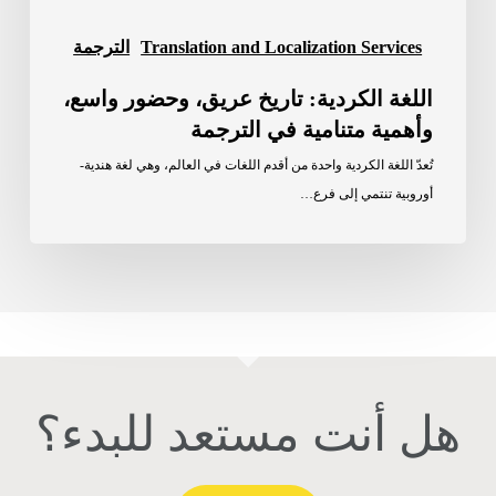
Translation and Localization Services
الترجمة
اللغة الكردية: تاريخ عريق، وحضور واسع،
وأهمية متنامية في الترجمة
تُعدّ اللغة الكردية واحدة من أقدم اللغات في العالم، وهي لغة هندية-
أوروبية تنتمي إلى فرع…
هل أنت مستعد للبدء؟