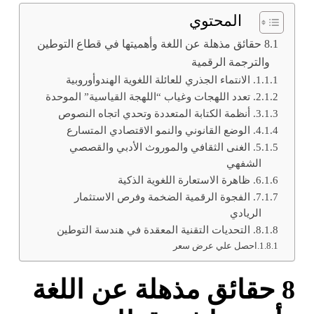
المحتوي
8 حقائق مذهلة عن اللغة وأهميتها في قطاع التوطين
والترجمة الرقمية
1. الانتماء الجذري للعائلة اللغوية الهندوأوروبية
2. تعدد اللهجات وغياب “اللهجة القياسية” الموحدة
3. أنظمة الكتابة المتعددة وتحدي اتجاه النصوص
4. الوضع القانوني والنمو الاقتصادي المتسارع
5. الغنى الثقافي والموروث الأدبي والقصصي
الشفهي
6. ظاهرة الاستعارة اللغوية الذكية
7. الفجوة الرقمية الضخمة وفرص الاستثمار
الريادي
8. التحديات التقنية المعقدة في هندسة التوطين
احصل علي عرض سعر
8 حقائق مذهلة عن اللغة