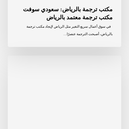
مكتب ترجمة بالرياض: سعودي سوفت
مكتب ترجمة معتمد بالرياض
في سوق أعمال سريع التغير مثل الرياض لإيجاد مكتب ترجمة
بالرياض، أصبحت الترجمة عنصرًا…
اللغة
الكردية:
تاريخ
عريق،
وحضور
واسع،
وأهمية
متنامية
في
الترجمة