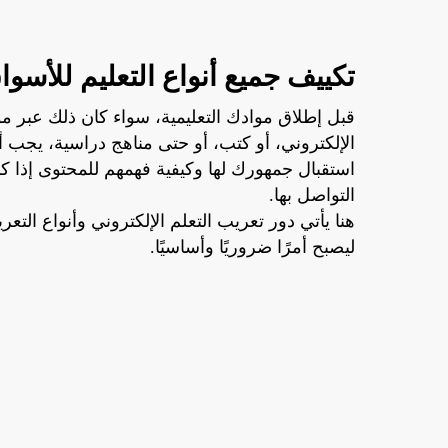
تكييف جميع أنواع التعليم للأسوا
قبل إطلاق موادك التعليمية، سواء كان ذلك عبر مو
الإلكتروني، أو كتب، أو حتى مناهج دراسية، يجب أ
استقبال جمهورك لها وكيفية فهمهم للمحتوى إذا كان
التواصل بها.
هنا يأتي دور تعريب التعلم الإلكتروني وأنواع التعر
ليصبح أمرًا ضروريًا وأساسيًا.