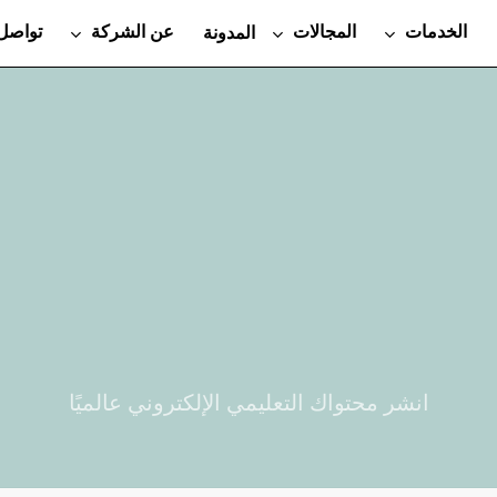
الخدمات
المجالات
عن الشركة
تواصل 
المدونة
انشر محتواك التعليمي الإلكتروني عالميًا