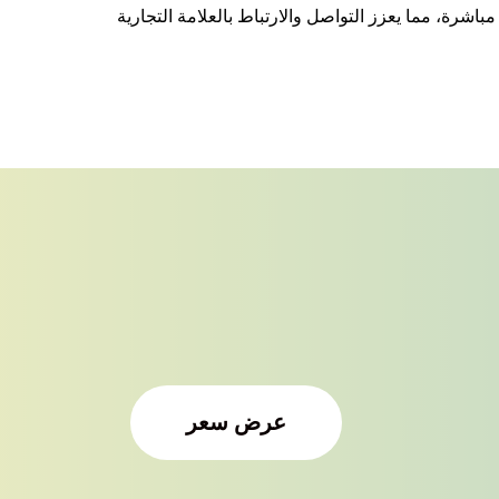
اشرة، مما يعزز التواصل والارتباط بالعلامة التجارية
عرض سعر