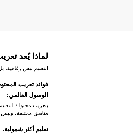
لماذا يُعد تعري
التعليم ليس رفاهية، ب
فوائد تعريب المحتوى
الوصول العالمي:
بتعريب محتواك التعلي
مناطق مختلفة، وليس فقط
تعليم أكثر شمولية: