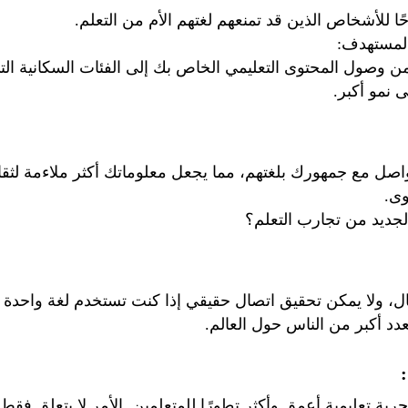
ًا للأشخاص الذين قد تمنعهم لغتهم الأم من التعلم.
لمستهدف:
ن وصول المحتوى التعليمي الخاص بك إلى الفئات السكانية ال
ى نمو أكبر.
واصل مع جمهورك بلغتهم، مما يجعل معلوماتك أكثر ملاءمة لثق
وى.
الجديد من تجارب التعلم؟
تصال، ولا يمكن تحقيق اتصال حقيقي إذا كنت تستخدم لغة واحدة
دد أكبر من الناس حول العالم.
بة تعليمية أعمق وأكثر تطورًا للمتعلمين. الأمر لا يتعلق فقط