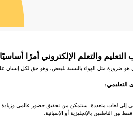
ب التعليم والتعلم الإلكتروني أمرًا أساسيًا
ل هو ضرورة مثل الهواء بالنسبة للبعض، وهو حق لكل إنسان ع
 التعليمي:
مي إلى لغات متعددة، ستتمكن من تحقيق حضور عالمي وزيادة 
 بين الناطقين بالإنجليزية أو الإسبانية.