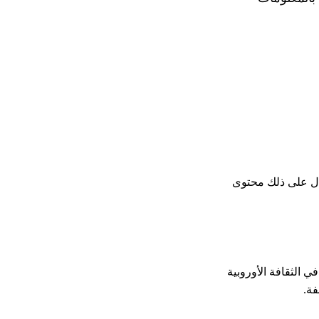
ثال على ذلك محتوى
ي الثقافة الأوروبية
فة.