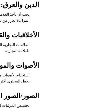
الدين والعرق:
يجب أن تأخذ العلام
المراعاة تعزز من تو
الأخلاقيات والق
العلامات التجارية ا
للعلامة التجارية.
الأصوات والمو
استخدام الأصوات وا
يجعل المحتوى أكثر 
الصور/الصور ال
تخصيص المرئيات لتن