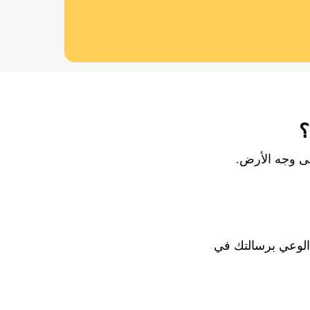
؟
لى وجه الأرض.
الوعي برسالتك في