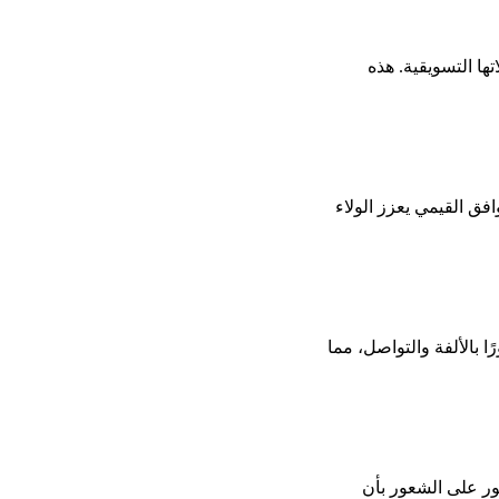
ها التسويقية. هذه
فق القيمي يعزز الولاء
بالألفة والتواصل، مما
ور على الشعور بأن