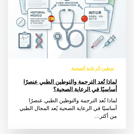
الرعاية
الصحية؟
توطين الرعاية الصحية
لماذا تُعد الترجمة والتوطين الطبي عنصرًا
أساسيًا في الرعاية الصحية؟
لماذا تُعد الترجمة والتوطين الطبي عنصرًا
أساسيًا في الرعاية الصحية يُعد المجال الطبي
من أكثر…