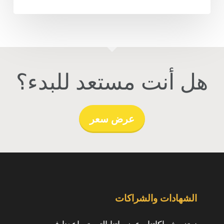
هل أنت مستعد للبدء؟
عرض سعر
الشهادات والشراكات