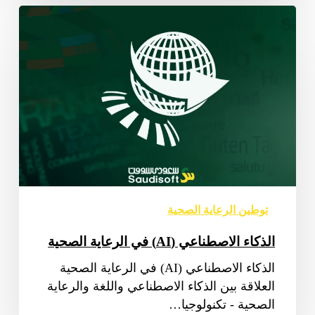
الذكاء
الاصطناعي
(AI)
في
الرعاية
الصحية
توطين الرعاية الصحية
الذكاء الاصطناعي (AI) في الرعاية الصحية
الذكاء الاصطناعي (AI) في الرعاية الصحية
العلاقة بين الذكاء الاصطناعي واللغة والرعاية
الصحية - تكنولوجيا…