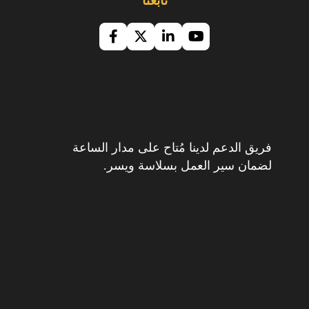
تابعنا
فريق الدعم لدينا مُتاح على مدار الساعة
لضمان سير العمل بسلاسة ويسر.