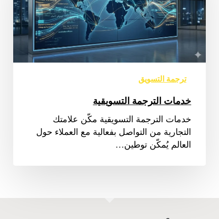
ترجمة التسويق
خدمات الترجمة التسويقية
خدمات الترجمة التسويقية مكّن علامتك
التجارية من التواصل بفعالية مع العملاء حول
العالم يُمكّن توطين…