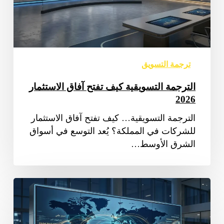
ترجمة التسويق
الترجمة التسويقية كيف تفتح آفاق الاستثمار
2026
الترجمة التسويقية… كيف تفتح آفاق الاستثمار
للشركات في المملكة؟ يُعد التوسع في أسواق
الشرق الأوسط…
خدمات
الترجمة
التسويقية