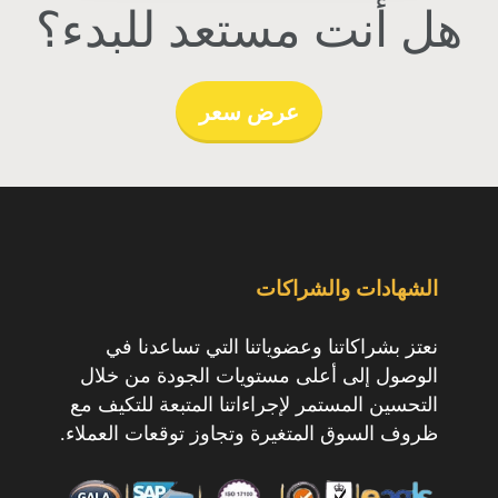
هل أنت مستعد للبدء؟
عرض سعر
الشهادات والشراكات
نعتز بشراكاتنا وعضوياتنا التي تساعدنا في
الوصول إلى أعلى مستويات الجودة من خلال
التحسين المستمر لإجراءاتنا المتبعة للتكيف مع
ظروف السوق المتغيرة وتجاوز توقعات العملاء.