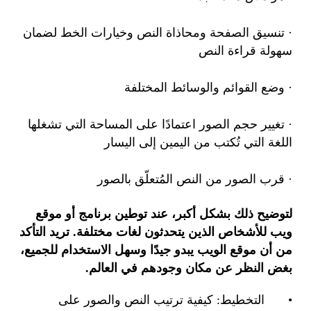
· تنسيق الصفحة ومحاذاة النص وخيارات الخط لضمان
سهولة قراءة النص
· وضع القوائم والوسائط المختلفة
· تغيير حجم الصور اعتمادًا على المساحة التي تشغلها
اللغة التي تُكتب من اليمين إلى اليسار
· قرب الصور من النص المُتعلّق بالصور
لتوضيح ذلك بشكل أكبر، عند توطين برنامج أو موقع
ويب للأشخاص الذين يتحدثون لغات مختلفة. تريد التأكد
من أن موقع الويب يبدو جيدًا وسهل الاستخدام للجميع،
بغض النظر عن مكان وجودهم في العالم.
التخطيط: كيفية ترتيب النص والصور على