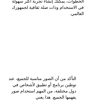
الخطوات، يمكنك إنشاء تجربة أكثر سهولة
في الاستخدام وذات صلة ثقافية لجمهورك
العالمي.
التأكد من أن الصور مناسبة للجميع، عند
توطين برنامج أو تطبيق لأشخاص في
دول مختلفة، من المهم استخدام صور
يفهمها الجميع. هذا يعني