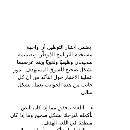
يضمن اختبار التوطين أن واجهة
مستخدم البرنامج المُوطّن وتصميمه
صحيحان وظيفيًا ولغويًا ويتم عرضهما
بشكل صحيح للسوق المستهدف. تدور
عملية الاختبار حول التأكد من أن كل
جانب من هذه الجوانب يعمل بشكل
مثالي
اللغة: نتحقق مما إذا كان النص
بأكمله مُترجمًا بشكل صحيح وما إذا كان
منطقيًا في اللغة الهدف.