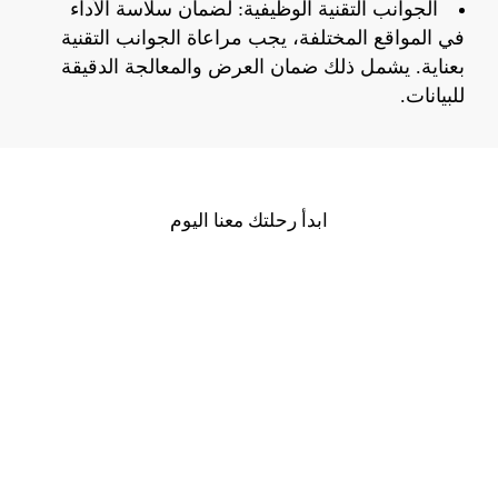
الجوانب التقنية الوظيفية: لضمان سلاسة الأداء
في المواقع المختلفة، يجب مراعاة الجوانب التقنية
بعناية. يشمل ذلك ضمان العرض والمعالجة الدقيقة
للبيانات.
ابدأ رحلتك معنا اليوم