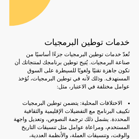
خدمات
توطين
البرمجيات
تُعدّ خدمات توطين البرمجيات جزءًا أساسيًا من
صناعة البرمجيات. يُتيح توطين برنامجك لمنتجاتك أن
تكون جاهزة تقنيًا ولغويًا للسيطرة على السوق
المستهدف. وذلك لأنه في توطين البرمجيات، تُؤخذ
عوامل مختلفة في الاعتبار، مثل:
الاختلافات المحلية: يتضمن توطين البرمجيات
تكييف البرنامج مع التفضيلات الإقليمية والثقافية
المحددة. يشمل ذلك ترجمة النصوص، وتعديل واجهة
المستخدم، ومراعاة عوامل مثل تنسيقات التاريخ
والوقت، وتنسيقات العملة، والأنظمة العددية،