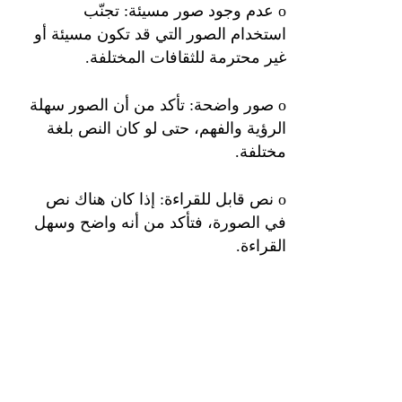
o عدم وجود صور مسيئة: تجنّب
استخدام الصور التي قد تكون مسيئة أو
غير محترمة للثقافات المختلفة.
o صور واضحة: تأكد من أن الصور سهلة
الرؤية والفهم، حتى لو كان النص بلغة
مختلفة.
o نص قابل للقراءة: إذا كان هناك نص
في الصورة، فتأكد من أنه واضح وسهل
القراءة.