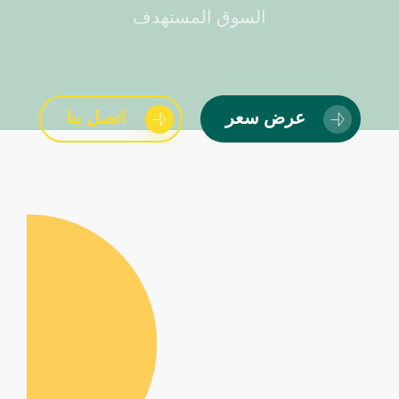
السوق المستهدف
عرض سعر
اتصل بنا