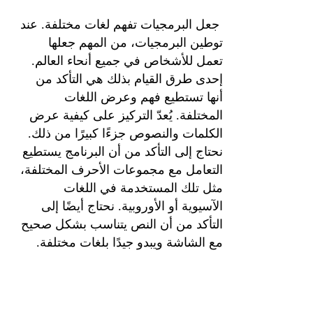
جعل البرمجيات تفهم لغات مختلفة. عند
توطين البرمجيات، من المهم جعلها
تعمل للأشخاص في جميع أنحاء العالم.
إحدى طرق القيام بذلك هي التأكد من
أنها تستطيع فهم وعرض اللغات
المختلفة. يُعدّ التركيز على كيفية عرض
الكلمات والنصوص جزءًا كبيرًا من ذلك.
نحتاج إلى التأكد من أن البرنامج يستطيع
التعامل مع مجموعات الأحرف المختلفة،
مثل تلك المستخدمة في اللغات
الآسيوية أو الأوروبية. نحتاج أيضًا إلى
التأكد من أن النص يتناسب بشكل صحيح
مع الشاشة ويبدو جيدًا بلغات مختلفة.