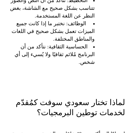
التخطيط: نتأكد من أن النص والصور
تتناسب بشكل صحيح مع الشاشة، بغض
النظر عن اللغة المستخدمة.
الوظائف: نختبر ما إذا كانت جميع
الميزات تعمل بشكل صحيح في اللغات
والمناطق المختلفة.
الحساسية الثقافية: نتأكد من أن
البرنامج مُلائم ثقافيًا ولا يُسيء إلى أي
شخص.
لماذا تختار سعودي سوفت كمُقدّم
لخدمات توطين البرمجيات؟