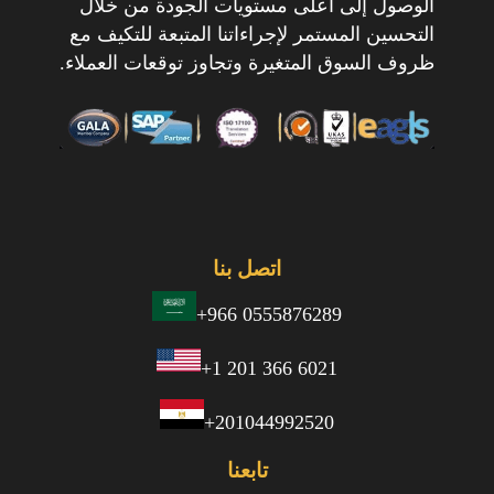
الوصول إلى أعلى مستويات الجودة من خلال
التحسين المستمر لإجراءاتنا المتبعة للتكيف مع
ظروف السوق المتغيرة وتجاوز توقعات العملاء.
اتصل بنا
+966 0555876289
+1 201 366 6021
+201044992520
تابعنا