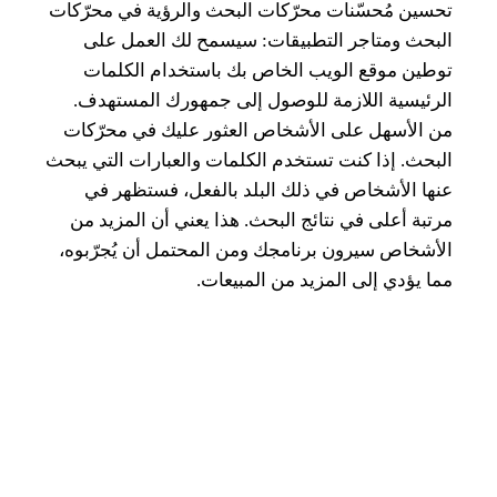
تحسين مُحسّنات محرّكات البحث والرؤية في محرّكات
البحث ومتاجر التطبيقات: سيسمح لك العمل على
توطين موقع الويب الخاص بك باستخدام الكلمات
الرئيسية اللازمة للوصول إلى جمهورك المستهدف.
من الأسهل على الأشخاص العثور عليك في محرّكات
البحث. إذا كنت تستخدم الكلمات والعبارات التي يبحث
عنها الأشخاص في ذلك البلد بالفعل، فستظهر في
مرتبة أعلى في نتائج البحث. هذا يعني أن المزيد من
الأشخاص سيرون برنامجك ومن المحتمل أن يُجرّبوه،
مما يؤدي إلى المزيد من المبيعات.