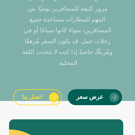
مرور كثيفة للمسافرين يوميًا. من
المهم للمطارات مساعدة جميع
المسافرين، سواء كانوا سياحًا أو في
رحلات عمل. قد يكون السفر مُرهقًا
ومُربكًا، خاصةً إذا كنت لا تتحدث اللغة
المحلية.
عرض سعر
اتصل بنا