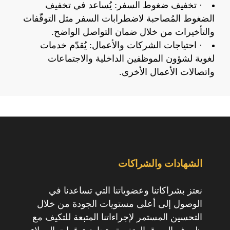
· تخفيف ضغوط السفر: يُساعد في تخفيف
الضغوط المُصاحبة لاضطرابات السفر مثل التوقّفات
والتأخيرات من خلال ضمان التواصل الواضح.
· احتياجات الشركات والأعمال: يُقدّم خدمات
لغوية لشؤون الموظفين الداخلية والاجتماعات
واتصالات الأعمال الأخرى.
الشهادات والشراكات
نعتز بشراكاتنا وعضوياتنا التي تساعدنا في
الوصول إلى أعلى مستويات الجودة من خلال
التحسين المستمر لإجراءاتنا المتبعة للتكيف مع