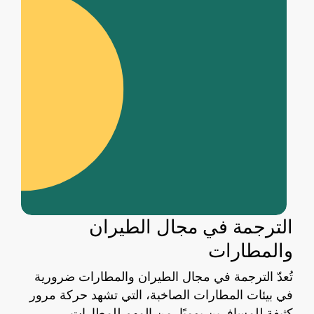
الترجمة في مجال الطيران
والمطارات
تُعدّ الترجمة في مجال الطيران والمطارات ضرورية
في بيئات المطارات الصاخبة، التي تشهد حركة مرور
كثيفة للمسافرين يوميًا. من المهم للمطارات