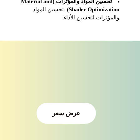
تحسين المواد والمؤثرات (
Material and
Shader Optimization
)
: تحسين المواد
والمؤثرات لتحسين الأداء
عرض سعر