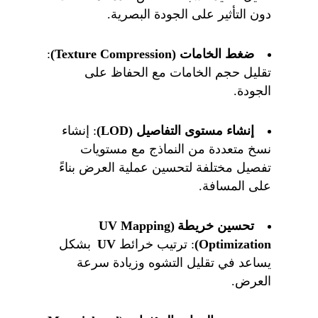
دون التأثير على الجودة البصرية.
ضغط الخامات (
Texture Compression
)
:
تقليل حجم الخامات مع الحفاظ على
الجودة.
إنشاء مستوى التفاصيل (
LOD
)
: إنشاء
نسخ متعددة من النماذج مع مستويات
تفصيل مختلفة لتحسين عملية العرض بناءً
على المسافة.
تحسين خريطة (
UV Mapping
Optimization
)
: ترتيب خرائط
UV
بشكل
يساعد في تقليل التشوه وزيادة سرعة
العرض.