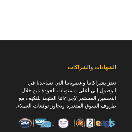
الشهادات والشراكات
نعتز بشراكاتنا وعضوياتنا التي تساعدنا في
الوصول إلى أعلى مستويات الجودة من خلال
التحسين المستمر لإجراءاتنا المتبعة للتكيف مع
ظروف السوق المتغيرة وتجاوز توقعات العملاء.