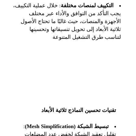
التكييف لمنصات مختلفة
: خلال عملية التكييف،
يجب التأكد من التوافق والأداء عبر مختلف
الأجهزة والمنصات،
حيث غالبًا ما تحتاج الأصول
ثلاثية الأبعاد إلى تحويل
تنسيقاتها وتحسينها
لتناسب طرق التشغيل المتنوعة
تقنيات تحسين النماذج ثلاثية الأبعاد
تبسيط الشبكة (
Mesh Simplification
)
:
تقليل تعقيد الشبكة لخفض عدد المضلعات