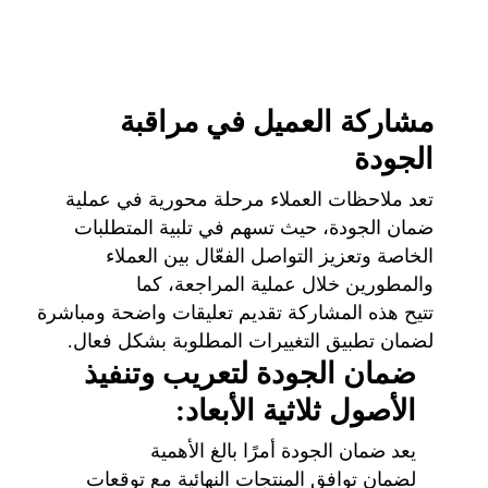
مشاركة العميل في مراقبة
الجودة
تعد ملاحظات العملاء مرحلة محورية في عملية
ضمان الجودة، حيث تسهم في تلبية المتطلبات
الخاصة وتعزيز التواصل الفعّال بين العملاء
والمطورين خلال عملية المراجعة، كما
تتيح هذه المشاركة تقديم تعليقات واضحة ومباشرة
لضمان تطبيق التغييرات المطلوبة بشكل فعال.
ضمان الجودة لتعريب وتنفيذ
الأصول ثلاثية الأبعاد:
يعد ضمان الجودة أمرًا بالغ الأهمية
لضمان توافق المنتجات النهائية مع توقعات