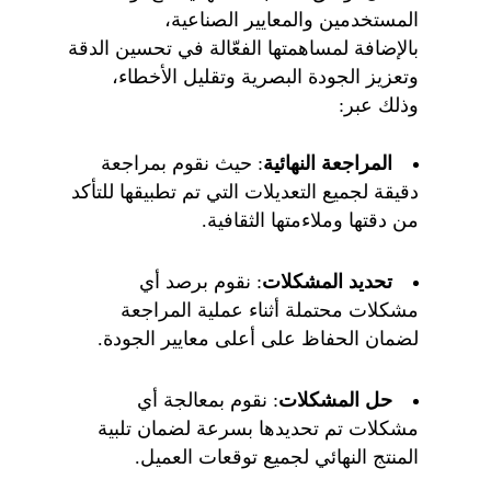
المستخدمين والمعايير الصناعية،
بالإضافة لمساهمتها الفعّالة في تحسين الدقة
وتعزيز الجودة البصرية وتقليل الأخطاء،
وذلك عبر:
المراجعة النهائية
:
حيث نقوم بمراجعة
دقيقة لجميع التعديلات التي تم تطبيقها للتأكد
من دقتها وملاءمتها الثقافية.
تحديد المشكلات
: نقوم برصد أي
مشكلات محتملة أثناء عملية المراجعة
لضمان الحفاظ على أعلى معايير الجودة.
حل المشكلات
: نقوم بمعالجة أي
مشكلات تم تحديدها بسرعة لضمان تلبية
المنتج النهائي لجميع توقعات العميل.