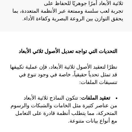
ثلاثية الأبعاد أمرًا جوهريًا للحفاظ على
تجربة
لعب
سلسة
وممتعة
عبر الأنظمة المتعددة، بما
يحقق التوازن بين الروعة البصرية وكفاءة الأداء
.
التحديات التي تواجه تعديل الأصول ثلاثي الأبعاد
نظرًا لتعقيد الأصول ثلاثية الأبعاد، فإن عملية تكييفها
قد تمثل تحدياً حقيقياً
،
خاصة في وجود تنوع في
تنسيقات الملفات:
تعقيد الملفات
: تتكون النماذج ثلاثية الأبعاد
من عناصر كثيرة مثل الخامات والشبكات والرسوم
المتحركة، مما يتطلب أنظمة قادرة على التعامل
مع أنواع بيانات متنوعة.