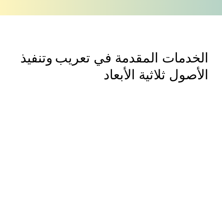
الخدمات المقدمة في تعريب وتنفيذ
الأصول ثلاثية الأبعاد