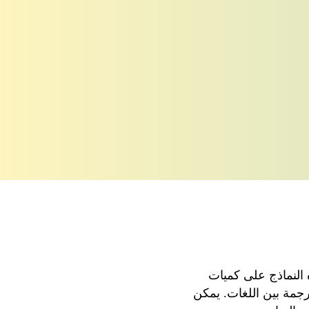
النماذج
على
كميات
رجمة
بين
اللغات
.
يمكن