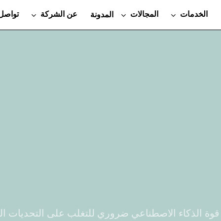
الخدمات
المجالات
عن الشركة
تواصل 
المدونة
قوة الذكاء الاصطناعي ضروري للتغلب على التحديات الت