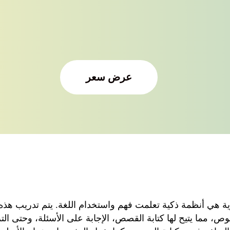
عرض سعر
ية
هي
أنظمة
ذكية
تعلمت
فهم
واستخدام
اللغة
.
يتم
تدريب
هذه
صوص
،
مما
يتيح
لها
كتابة
القصص
،
الإجابة
على
الأسئلة
،
وحتى
الت