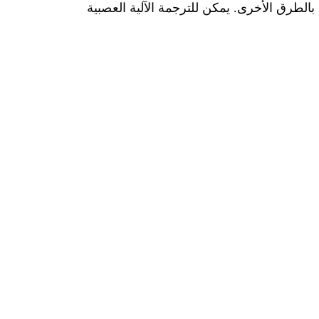
بالطرق
الأخرى
. يمكن للترجمة الآلية العصبية