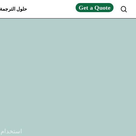
Get a Quote
search
حلول الترجمة
استخدام 