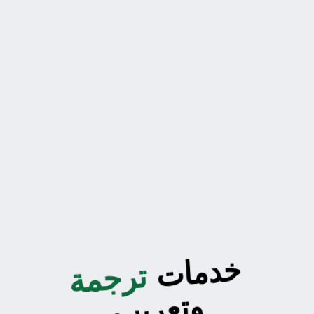
خدمات
ترجمة
وتعريب