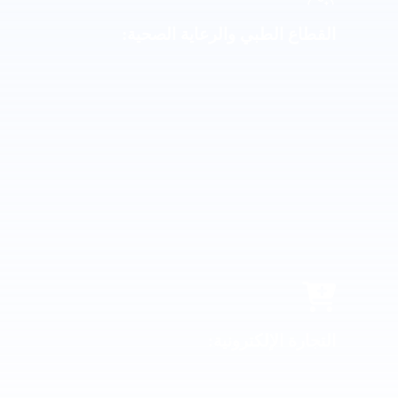
القطاع الطبي والرعاية الصحية
:
التجارة الإلكترونية
: