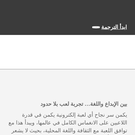
ابدأ الترجمة
بين الإبداع واللغة… تجربة لعب بلا حدود
يكمن سر نجاح أي لعبة إلكترونية يكمن في قدرة
اللاعبين على الانغماس الكامل في عالمها، ويبدأ هذا مع
توافق اللعبة مع الثقافة واللغة المحلية، بحيث لا يشعر