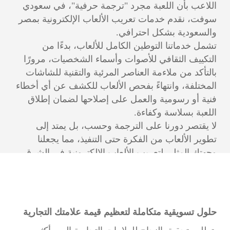
اللاعب بأن اللعبة مجرد "ترجمة حرفية"، في سعودي
سوفت، نقدم خدمات تعريب الألعاب الإلكترونية بمصر
والسعودية بشكل احترافي.
تشمل خدماتنا التوطين الكامل للألعاب، بدءًا من
التكييف الثقافي للأصوات وأسماء الشخصيات، مرورًا
بالتأكد من ملاءمة العناصر المرئية والتقنية للشاشات
المختلفة، وانتهاءً بفحص الألعاب للكشف عن أي أخطاء
فنية أو رسومية والعمل على إصلاحها لضمان إطلاق
اللعبة بسلاسة وكفاءة.
لا يقتصر دورنا على الترجمة وحسب، بل يمتد إلى
تطوير الألعاب من الفكرة حتى التنفيذ، مما يجعلنا
وجهتك المثلى لتعريب الألعاب الإلكترونية في الشرق
الأوسط.
حلول تسويقية متكاملة لتعظيم قيمة علامتك التجارية