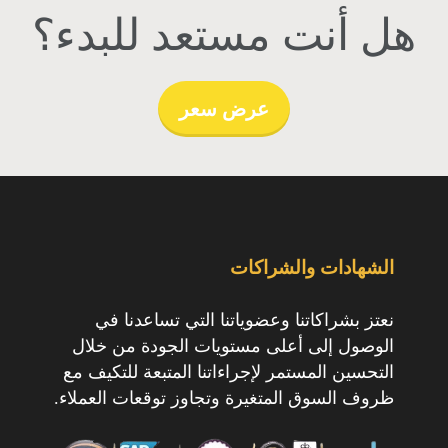
هل أنت مستعد للبدء؟
عرض سعر
الشهادات والشراكات
نعتز بشراكاتنا وعضوياتنا التي تساعدنا في
الوصول إلى أعلى مستويات الجودة من خلال
التحسين المستمر لإجراءاتنا المتبعة للتكيف مع
ظروف السوق المتغيرة وتجاوز توقعات العملاء.