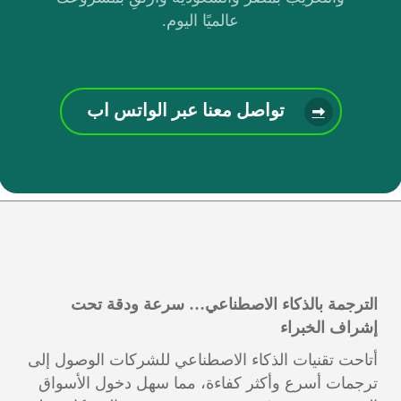
عالميًا اليوم.
تواصل معنا عبر الواتس اب
الترجمة بالذكاء الاصطناعي… سرعة ودقة تحت
إشراف الخبراء
أتاحت تقنيات الذكاء الاصطناعي للشركات الوصول إلى
ترجمات أسرع وأكثر كفاءة، مما سهل دخول الأسواق