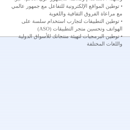
• توطين المواقع الإلكترونية للتفاعل مع جمهور عالمي
مع مراعاة الفروق الثقافية واللغوية
• توطين التطبيقات لتجارب استخدام سلسة على
الهواتف وتحسين متجر التطبيقات (ASO)
• توطين البرمجيات لتهيئة منتجاتك للأسواق الدولية
واللغات المختلفة