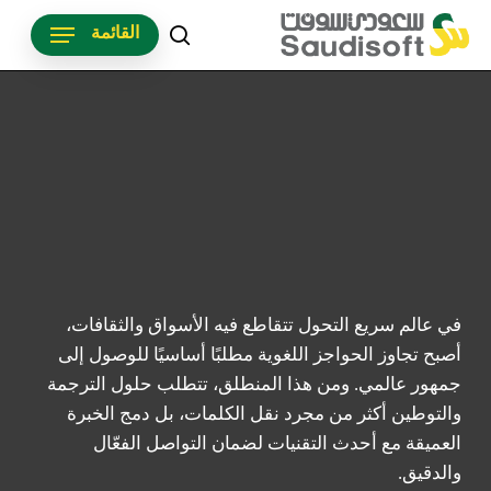
p
القائمة
o
search
n
t
في عالم سريع التحول تتقاطع فيه الأسواق والثقافات،
أصبح تجاوز الحواجز اللغوية مطلبًا أساسيًا للوصول إلى
جمهور عالمي. ومن هذا المنطلق، تتطلب حلول الترجمة
والتوطين أكثر من مجرد نقل الكلمات، بل دمج الخبرة
العميقة مع أحدث التقنيات لضمان التواصل الفعّال
والدقيق
.